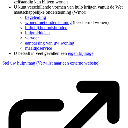
zelfstandig kan blijven wonen
U kunt verschillende vormen van hulp krijgen vanuit de Wet
maatschappelijke ondersteuning (Wmo):
begeleiding
wonen met ondersteuning
(beschermd wonen)
hulp bij het huishouden
hulpmiddelen
vervoer
aanpassing van uw woning
maaltijdservice
U betaalt in veel gevallen een
eigen bijdrage
.
Stel uw hulpvraag
(Verwijst naar een externe website)