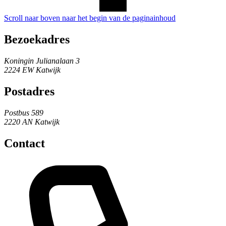
Scroll naar boven naar het begin van de paginainhoud
Bezoekadres
Koningin Julianalaan 3
2224 EW Katwijk
Postadres
Postbus 589
2220 AN Katwijk
Contact