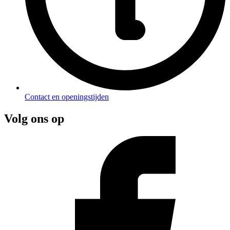
Contact en openingstijden
Volg ons op