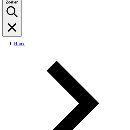
Zoeken
Home