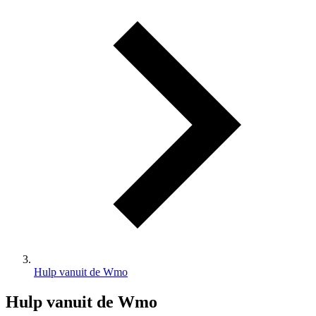
Hulp vanuit de Wmo
Hulp vanuit de Wmo