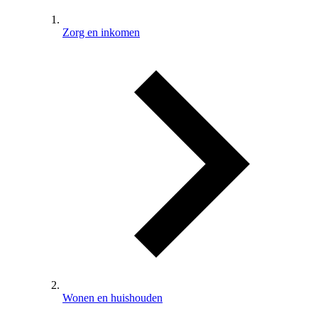
Zorg en inkomen
Wonen en huishouden