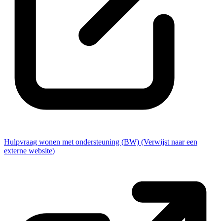
Hulpvraag wonen met ondersteuning (BW)
(Verwijst naar een
externe website)