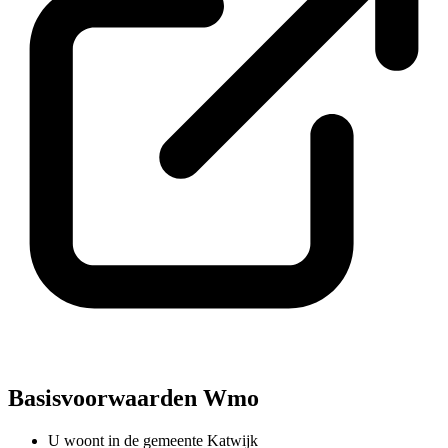
Basisvoorwaarden Wmo
U woont in de gemeente Katwijk