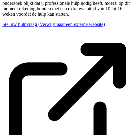
onderzoek blijkt dat u professionele hulp nodig heeft, moet u op dit
moment rekening houden met een extra wachttijd van 10 tot 16
weken voordat de hulp kan starten.
Stel uw hulpvraag
(Verwijst naar een externe website)