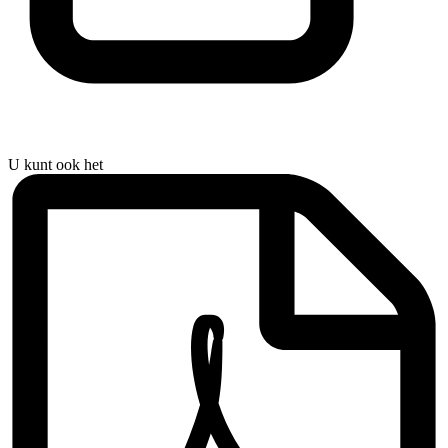
U kunt ook het