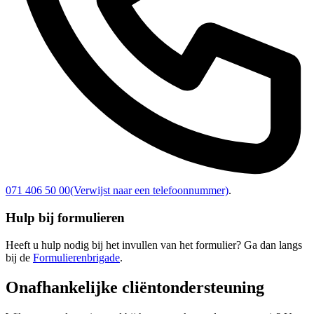
071 406 50 00
(Verwijst naar een telefoonnummer)
.
Hulp bij formulieren
Heeft u hulp nodig bij het invullen van het formulier? Ga dan langs
bij de
Formulierenbrigade
.
Onafhankelijke cliëntondersteuning