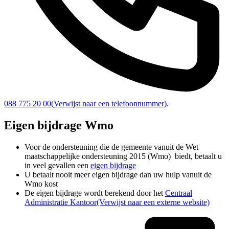
088 775 20 00
(Verwijst naar een telefoonnummer)
.
Eigen bijdrage Wmo
Voor de ondersteuning die de gemeente vanuit de Wet
maatschappelijke ondersteuning 2015 (Wmo) biedt, betaalt u
in veel gevallen een
eigen bijdrage
U betaalt nooit meer eigen bijdrage dan uw hulp vanuit de
Wmo kost
De eigen bijdrage wordt berekend door het
Centraal
Administratie Kantoor
(Verwijst naar een externe website)