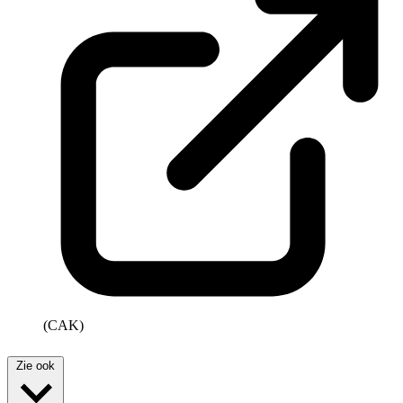
(CAK)
Zie ook