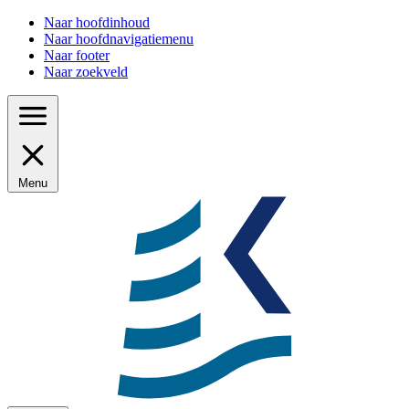
Naar hoofdinhoud
Naar hoofdnavigatiemenu
Naar footer
Naar zoekveld
Menu