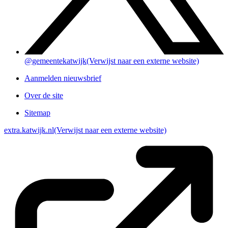
@gemeentekatwijk
(Verwijst naar een externe website)
Aanmelden nieuwsbrief
Over de site
Sitemap
extra.katwijk.nl
(Verwijst naar een externe website)