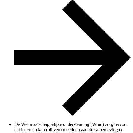
De Wet maatschappelijke ondersteuning (Wmo) zorgt ervoor
dat iedereen kan (blijven) meedoen aan de samenleving en