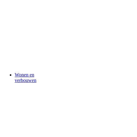
Wonen en
verbouwen