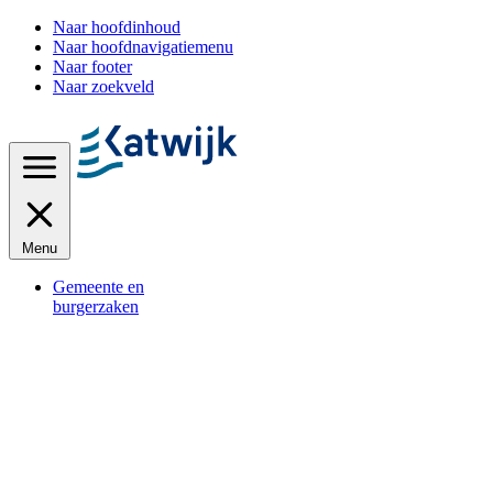
Naar hoofdinhoud
Naar hoofdnavigatiemenu
Naar footer
Naar zoekveld
Menu
Gemeente en
burgerzaken