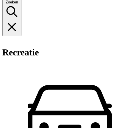
Zoeken
Recreatie