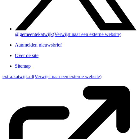
@gemeentekatwijk
(Verwijst naar een externe website)
Aanmelden nieuwsbrief
Over de site
Sitemap
extra.katwijk.nl
(Verwijst naar een externe website)