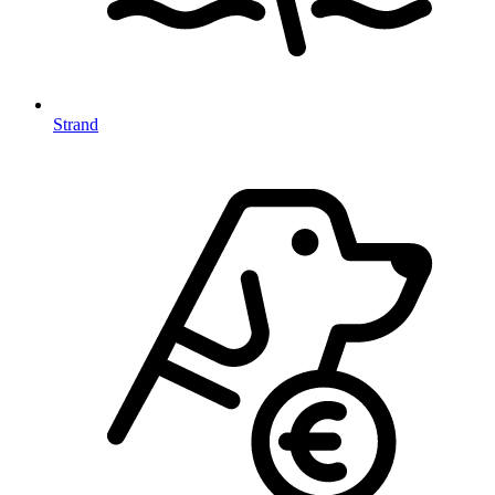
Strand