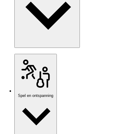
Spel en ontspanning