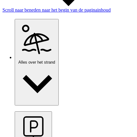
Scroll naar beneden naar het begin van de paginainhoud
Alles over het strand