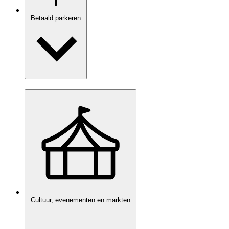
Betaald parkeren
Cultuur, evenementen en markten