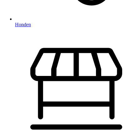
Honden