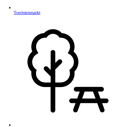
Toeristenmarkt