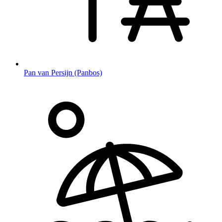
Pan van Persijn (Panbos)