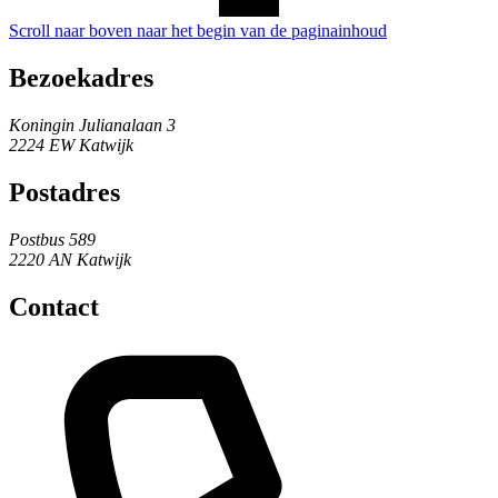
Scroll naar boven naar het begin van de paginainhoud
Bezoekadres
Koningin Julianalaan 3
2224 EW Katwijk
Postadres
Postbus 589
2220 AN Katwijk
Contact