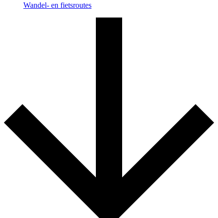
Wandel- en fietsroutes