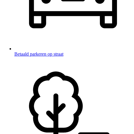
Betaald parkeren op straat