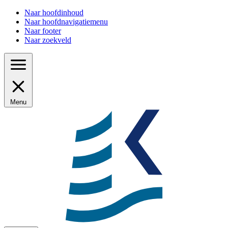
Naar hoofdinhoud
Naar hoofdnavigatiemenu
Naar footer
Naar zoekveld
Menu