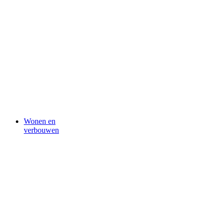
Wonen en
verbouwen