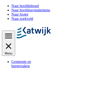
Naar hoofdinhoud
Naar hoofdnavigatiemenu
Naar footer
Naar zoekveld
Menu
Gemeente en
burgerzaken