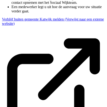
contact opnemen met het Sociaal Wijkteam.
Een medewerker legt u uit hoe de aanvraag voor uw situatie
verder gaat.
Verblijf buiten gemeente Katwijk melden
(Verwijst naar een externe
website)