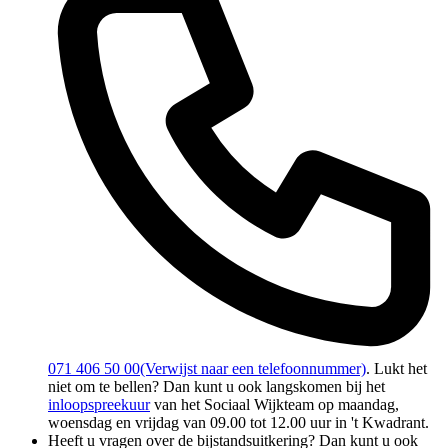
071 406 50 00
(Verwijst naar een telefoonnummer)
. Lukt het
niet om te bellen? Dan kunt u ook langskomen bij het
inloopspreekuur
van het Sociaal Wijkteam op maandag,
woensdag en vrijdag van 09.00 tot 12.00 uur in 't Kwadrant.
Heeft u vragen over de bijstandsuitkering? Dan kunt u ook