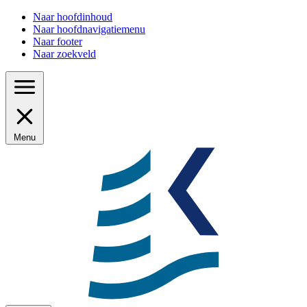
Naar hoofdinhoud
Naar hoofdnavigatiemenu
Naar footer
Naar zoekveld
Menu