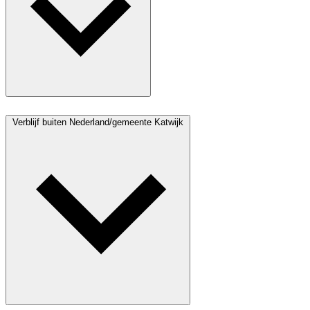
Verblijf buiten Nederland/gemeente Katwijk