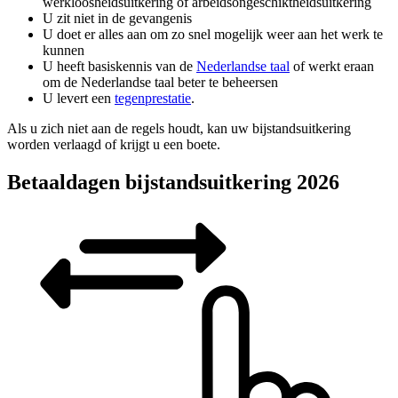
werkloosheidsuitkering of arbeidsongeschiktheidsuitkering
U zit niet in de gevangenis
U doet er alles aan om zo snel mogelijk weer aan het werk te
kunnen
U heeft basiskennis van de
Nederlandse taal
of werkt eraan
om de Nederlandse taal beter te beheersen
U levert een
tegenprestatie
.
Als u zich niet aan de regels houdt, kan uw bijstandsuitkering
worden verlaagd of krijgt u een boete.
Betaaldagen bijstandsuitkering 2026