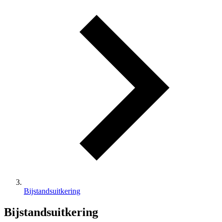
Bijstandsuitkering
Bijstandsuitkering