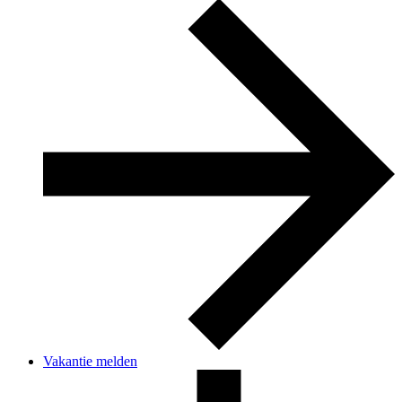
Vakantie melden