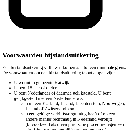
Voorwaarden bijstandsuitkering
Een bijstandsuitkering vult uw inkomen aan tot een minimale grens.
De voorwaarden om een bijstandsuitkering te ontvangen zijn:
U woont in gemeente Katwijk
U bent 18 jaar of ouder
U bent Nederlander of daarmee gelijkgesteld. U bent
gelijkgesteld met een Nederlander als:
u uit een EU-land, IJsland, Liechtenstein, Noorwegen,
IJsland of Zwitserland komt
u een geldige verblijfsvergunning heeft of op een
andere manier rechtmatig in Nederland verblijft
(bijvoorbeeld als u een juridische procedure tegen een
afwijzing van uw verblijfsvergunning voert)