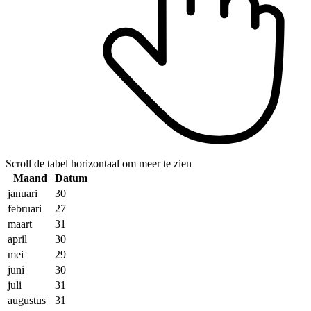
Scroll de tabel horizontaal om meer te zien
Maand
Datum
januari
30
februari
27
maart
31
april
30
mei
29
juni
30
juli
31
augustus
31