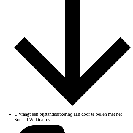
U vraagt een bijstandsuitkering aan door te bellen met het
Sociaal Wijkteam via