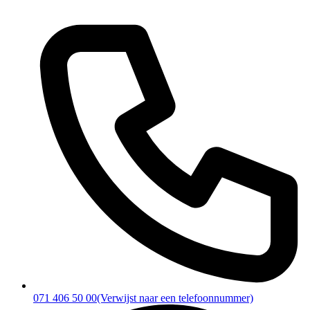
071 406 50 00
(Verwijst naar een telefoonnummer)