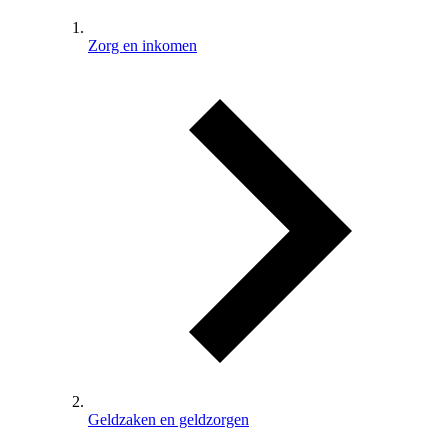
Zorg en inkomen
Geldzaken en geldzorgen