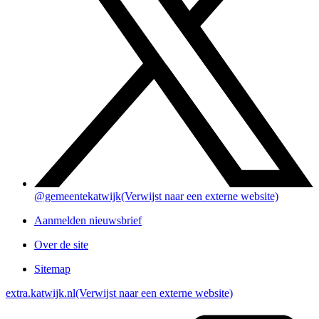
@gemeentekatwijk
(Verwijst naar een externe website)
Aanmelden nieuwsbrief
Over de site
Sitemap
extra.katwijk.nl
(Verwijst naar een externe website)