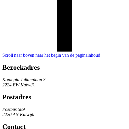
Scroll naar boven naar het begin van de paginainhoud
Bezoekadres
Koningin Julianalaan 3
2224 EW Katwijk
Postadres
Postbus 589
2220 AN Katwijk
Contact