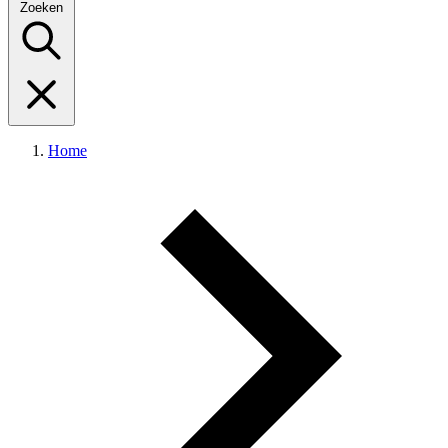
Zoeken
Home