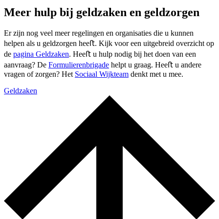
Meer hulp bij geldzaken en geldzorgen
Er zijn nog veel meer regelingen en organisaties die u kunnen
helpen als u geldzorgen heeﬅ. Kijk voor een uitgebreid overzicht op
de
pagina Geldzaken
. Heeﬅ u hulp nodig bij het doen van een
aanvraag? De
Formulierenbrigade
helpt u graag. Heeﬅ u andere
vragen of zorgen? Het
Sociaal Wijkteam
denkt met u mee.
Geldzaken