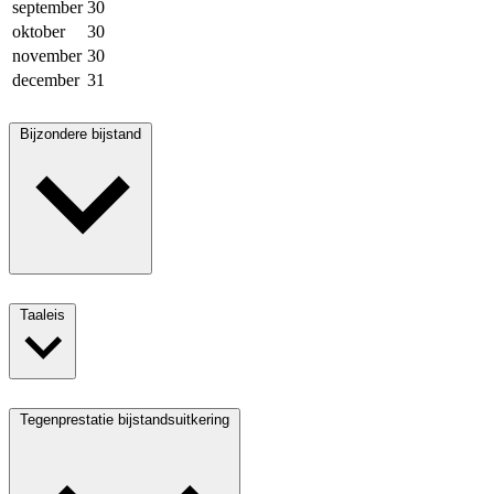
september
30
oktober
30
november
30
december
31
Bijzondere bijstand
Taaleis
Tegenprestatie bijstandsuitkering