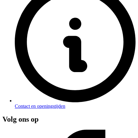
Contact en openingstijden
Volg ons op