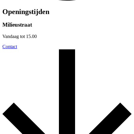
Openingstijden
Milieustraat
Vandaag tot 15.00
Contact