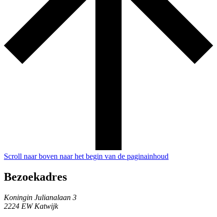
Scroll naar boven naar het begin van de paginainhoud
Bezoekadres
Koningin Julianalaan 3
2224 EW Katwijk