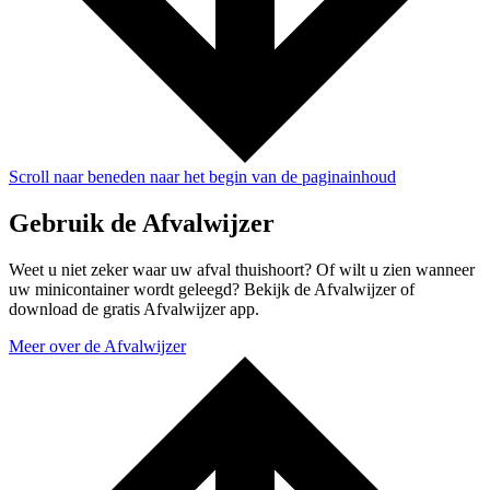
Scroll naar beneden naar het begin van de paginainhoud
Gebruik de Afvalwijzer
Weet u niet zeker waar uw afval thuishoort? Of wilt u zien wanneer
uw minicontainer wordt geleegd? Bekijk de Afvalwijzer of
download de gratis Afvalwijzer app.
Meer over de Afvalwijzer