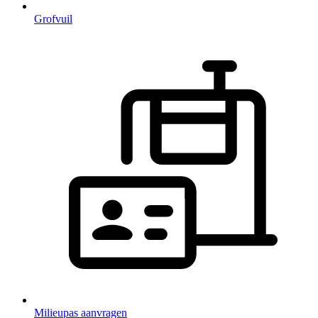
Grofvuil
Milieupas aanvragen