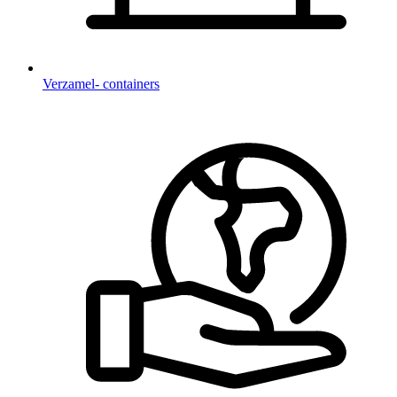
Verzamel- containers