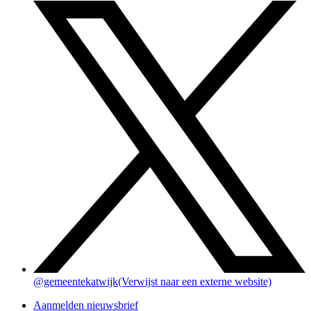
@gemeentekatwijk
(Verwijst naar een externe website)
Aanmelden nieuwsbrief