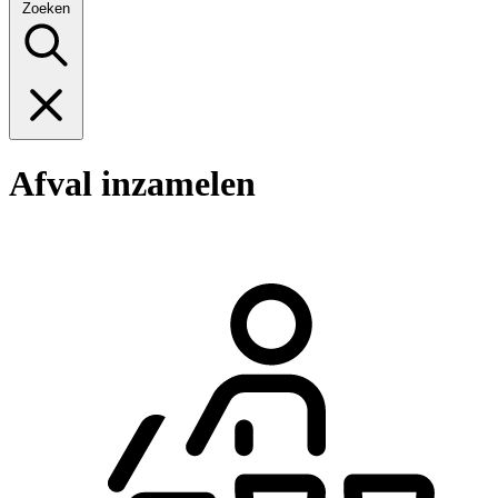
Zoeken
Afval inzamelen