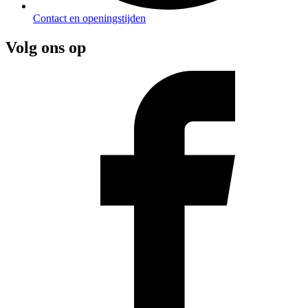
Contact en openingstijden
Volg ons op