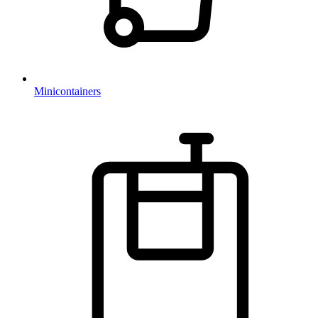
Minicontainers