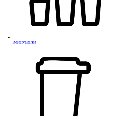
Restafvaltarief