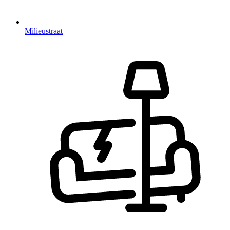
Milieustraat