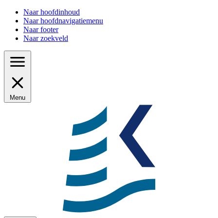
Naar hoofdinhoud
Naar hoofdnavigatiemenu
Naar footer
Naar zoekveld
Menu