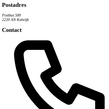
Postadres
Postbus 589
2220 AN Katwijk
Contact