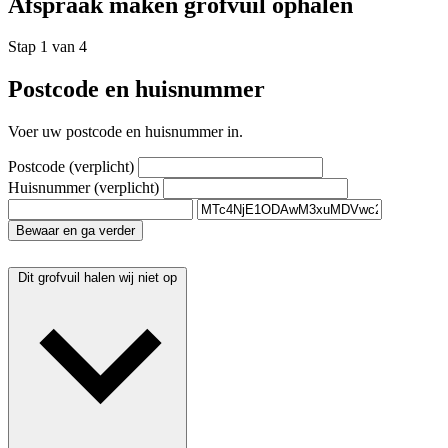
Afspraak maken grofvuil ophalen
Stap 1 van 4
Postcode en huisnummer
Voer uw postcode en huisnummer in.
Postcode
(verplicht)
Huisnummer
(verplicht)
Bewaar en ga verder
Dit grofvuil halen wij niet op