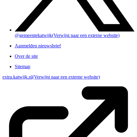
@gemeentekatwijk
(Verwijst naar een externe website)
Aanmelden nieuwsbrief
Over de site
Sitemap
extra.katwijk.nl
(Verwijst naar een externe website)