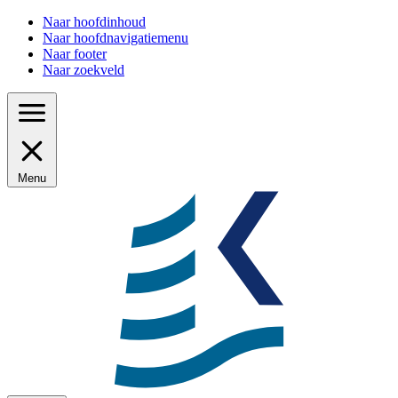
Naar hoofdinhoud
Naar hoofdnavigatiemenu
Naar footer
Naar zoekveld
Menu