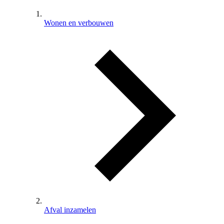
Wonen en verbouwen
Afval inzamelen