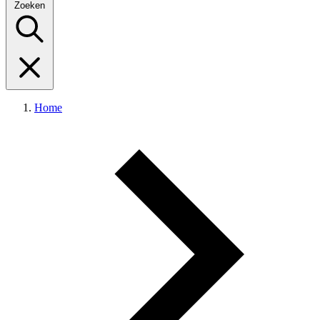
Zoeken
Home