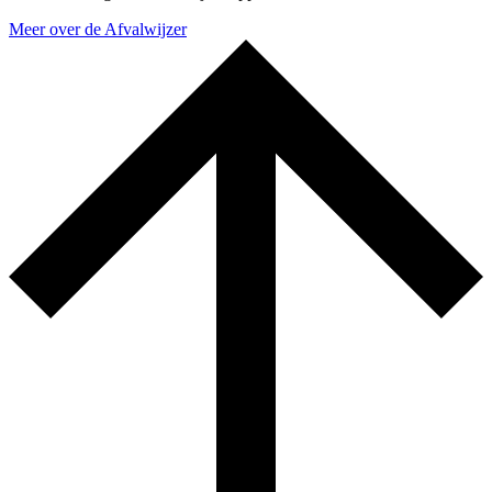
Meer over de Afvalwijzer