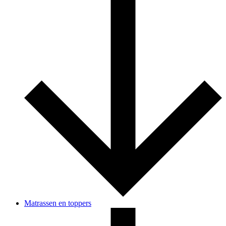
Matrassen en toppers