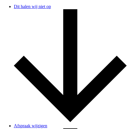
Dit halen wij niet op
Afspraak wijzigen