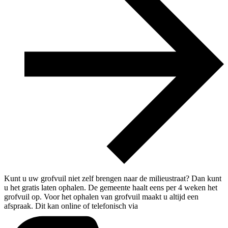
Kunt u uw grofvuil niet zelf brengen naar de milieustraat? Dan kunt
u het gratis laten ophalen. De gemeente haalt eens per 4 weken het
grofvuil op. Voor het ophalen van grofvuil maakt u altijd een
afspraak. Dit kan online of telefonisch via