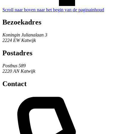
Scroll naar boven naar het begin van de paginainhoud
Bezoekadres
Koningin Julianalaan 3
2224 EW Katwijk
Postadres
Postbus 589
2220 AN Katwijk
Contact