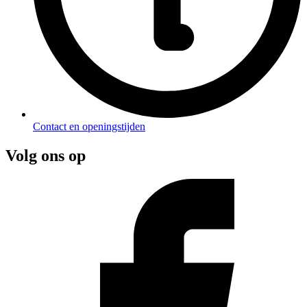
Contact en openingstijden
Volg ons op