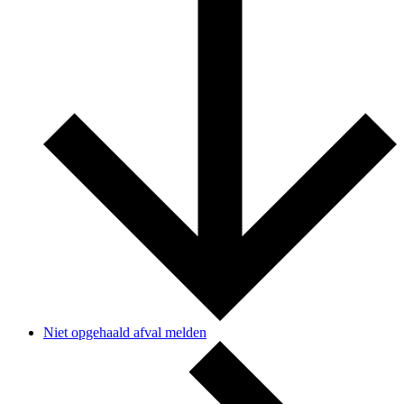
Niet opgehaald afval melden