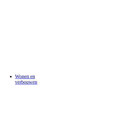
Wonen en
verbouwen