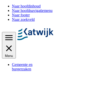
Naar hoofdinhoud
Naar hoofdnavigatiemenu
Naar footer
Naar zoekveld
Menu
Gemeente en
burgerzaken