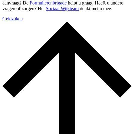
aanvraag? De
Formulierenbrigade
helpt u graag. Heeﬅ u andere
vragen of zorgen? Het
Sociaal Wijkteam
denkt met u mee.
Geldzaken