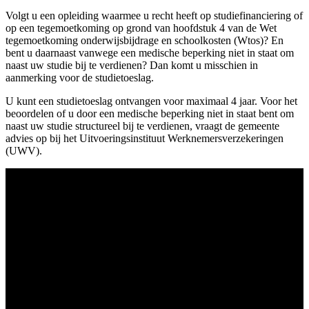
Volgt u een opleiding waarmee u recht heeft op studiefinanciering of
op een tegemoetkoming op grond van hoofdstuk 4 van de Wet
tegemoetkoming onderwijsbijdrage en schoolkosten (Wtos)? En
bent u daarnaast vanwege een medische beperking niet in staat om
naast uw studie bij te verdienen? Dan komt u misschien in
aanmerking voor de studietoeslag.
U kunt een studietoeslag ontvangen voor maximaal 4 jaar. Voor het
beoordelen of u door een medische beperking niet in staat bent om
naast uw studie structureel bij te verdienen, vraagt de gemeente
advies op bij het Uitvoeringsinstituut Werknemersverzekeringen
(UWV).