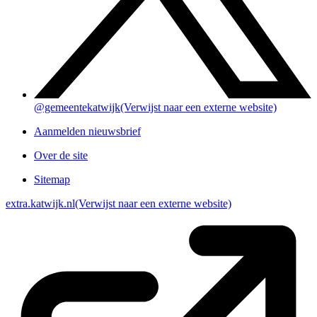
@gemeentekatwijk
(Verwijst naar een externe website)
Aanmelden nieuwsbrief
Over de site
Sitemap
extra.katwijk.nl
(Verwijst naar een externe website)