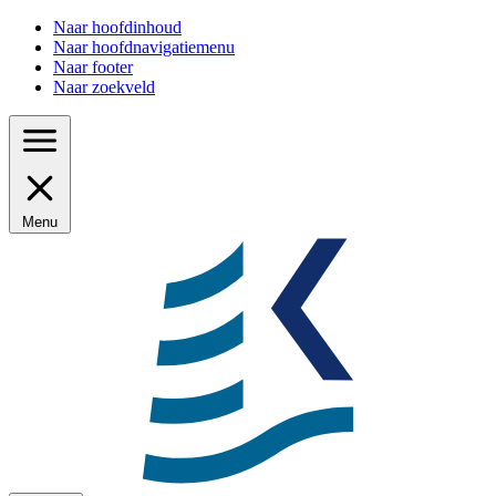
Naar hoofdinhoud
Naar hoofdnavigatiemenu
Naar footer
Naar zoekveld
Menu