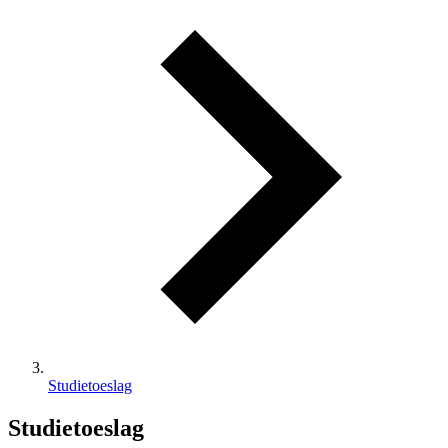
Studietoeslag
Studietoeslag