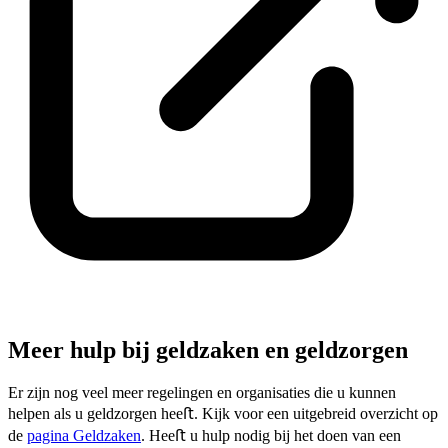
Meer hulp bij geldzaken en geldzorgen
Er zijn nog veel meer regelingen en organisaties die u kunnen
helpen als u geldzorgen heeﬅ. Kijk voor een uitgebreid overzicht op
de
pagina Geldzaken
. Heeﬅ u hulp nodig bij het doen van een