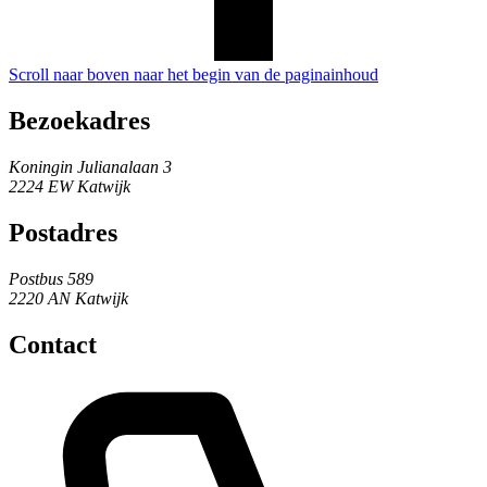
Scroll naar boven naar het begin van de paginainhoud
Bezoekadres
Koningin Julianalaan 3
2224 EW Katwijk
Postadres
Postbus 589
2220 AN Katwijk
Contact