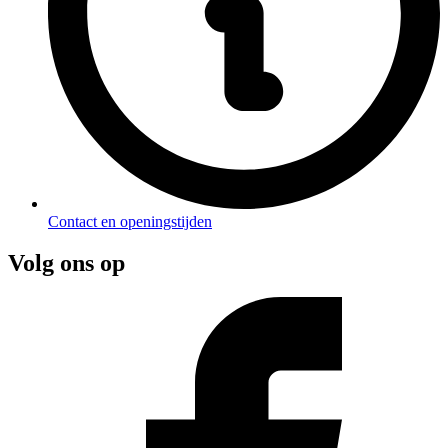
Contact en openingstijden
Volg ons op