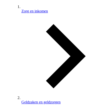
Zorg en inkomen
Geldzaken en geldzorgen