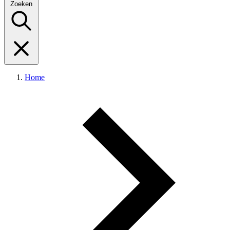
Zoeken
Home