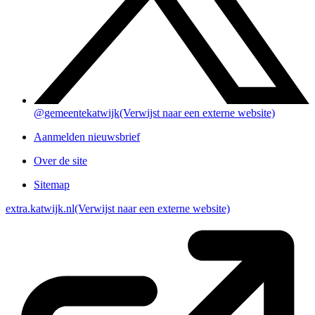
@gemeentekatwijk
(Verwijst naar een externe website)
Aanmelden nieuwsbrief
Over de site
Sitemap
extra.katwijk.nl
(Verwijst naar een externe website)