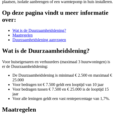
plaatsen, isolatie aanbrengen of een warmtepomp in huis installeren.
Op deze pagina vindt u meer informatie
over:
Wat is de Duurzaamheidslening?
Maatregelen
Duurzaamheidslening aanvragen
Wat is de Duurzaamheidslening?
Voor huiseigenaren en verhuurders (maximaal 3 huurwoningen) is
er de Duurzaamheidslening:
De Duurzaamheidslening is minimaal € 2.500 en maximaal €
25.000
Voor bedragen tot € 7.500 geldt een looptijd van 10 jaar
Voor bedragen tussen € 7.500 en € 25.000 is de looptijd 15
jaar
Voor alle leningen geldt een vast rentepercentage van 1,7%.
Maatregelen