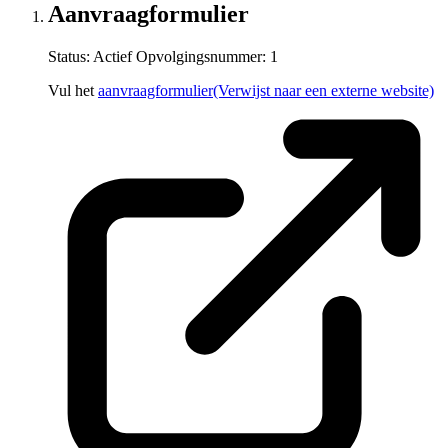
Aanvraagformulier
Status: Actief
Opvolgingsnummer:
1
Vul het
aanvraagformulier
(Verwijst naar een externe website)