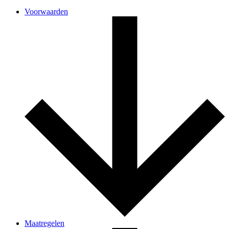
Voorwaarden
Maatregelen