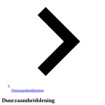
Duurzaamheidslening
Duurzaamheidslening