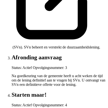
(SVn). SVn beheert en verstrekt de duurzaamheidslening.
Afronding aanvraag
Status: Actief
Opvolgingsnummer:
3
Na goedkeuring van de gemeente heeft u acht weken de tijd
om de lening definitief aan te vragen bij SVn. U ontvangt van
SVn een definitieve offerte voor de lening.
Starten maar!
Status: Actief
Opvolgingsnummer:
4