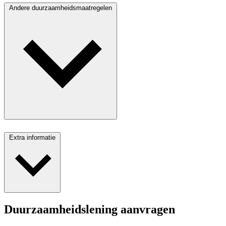
Andere duurzaamheidsmaatregelen
Extra informatie
Duurzaamheidslening aanvragen