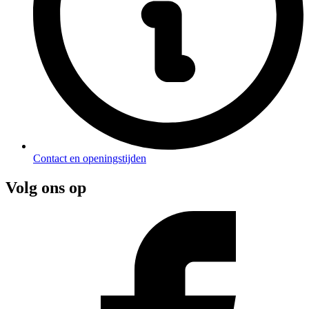
Contact en openingstijden
Volg ons op