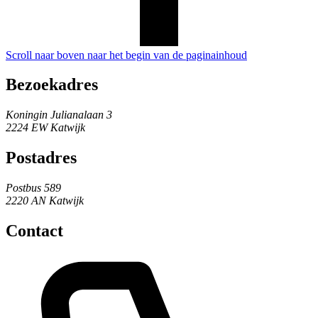
Scroll naar boven naar het begin van de paginainhoud
Bezoekadres
Koningin Julianalaan 3
2224 EW Katwijk
Postadres
Postbus 589
2220 AN Katwijk
Contact