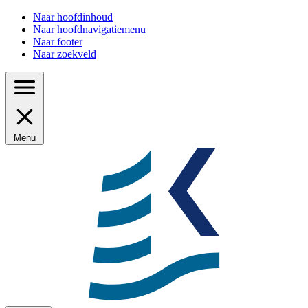
Naar hoofdinhoud
Naar hoofdnavigatiemenu
Naar footer
Naar zoekveld
Menu