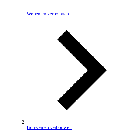
Wonen en verbouwen
Bouwen en verbouwen