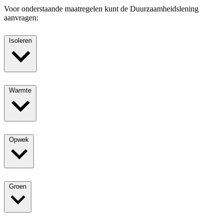
Voor onderstaande maatregelen kunt de Duurzaamheidslening
aanvragen:
Isoleren
Warmte
Opwek
Groen