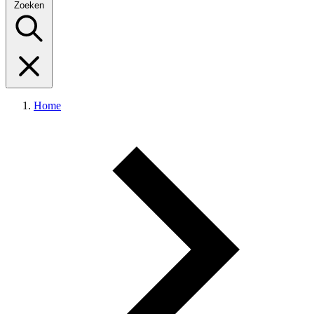
Zoeken
Home