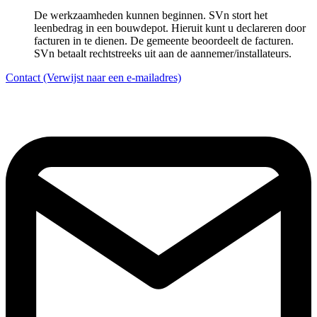
De werkzaamheden kunnen beginnen. SVn stort het
leenbedrag in een bouwdepot. Hieruit kunt u declareren door
facturen in te dienen. De gemeente beoordeelt de facturen.
SVn betaalt rechtstreeks uit aan de aannemer/installateurs.
Contact
(Verwijst naar een e-mailadres)