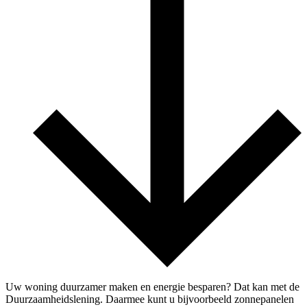
Uw woning duurzamer maken en energie besparen? Dat kan met de
Duurzaamheidslening. Daarmee kunt u bijvoorbeeld zonnepanelen