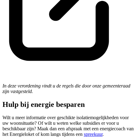
In deze verordening vindt u de regels die door onze gemeenteraad
zijn vastgesteld.
Hulp bij energie besparen
Wilt u meer informatie over geschikte isolatiemogelijkheden voor
uw woonsituatie? Of wilt u weten welke subsidies er voor u
beschikbaar zijn? Maak dan een afspraak met een energiecoach van
het Energieloket of kom langs tijdens een
spreekuur
.