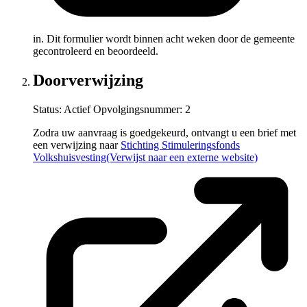
in. Dit formulier wordt binnen acht weken door de gemeente
gecontroleerd en beoordeeld.
Doorverwijzing
Status: Actief
Opvolgingsnummer:
2
Zodra uw aanvraag is goedgekeurd, ontvangt u een brief met
een verwijzing naar
Stichting Stimuleringsfonds
Volkshuisvesting
(Verwijst naar een externe website)