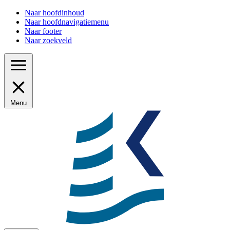
Naar hoofdinhoud
Naar hoofdnavigatiemenu
Naar footer
Naar zoekveld
Menu