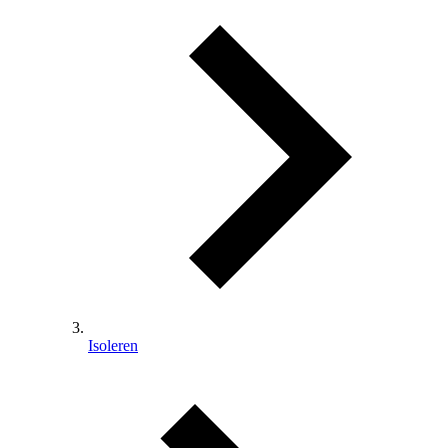
Isoleren