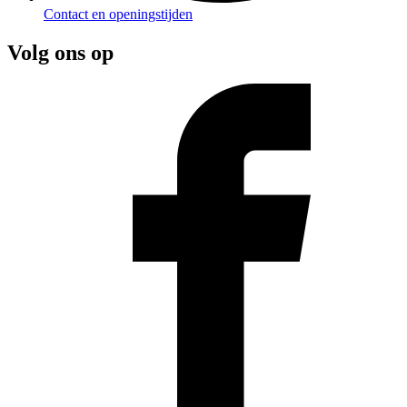
Contact en openingstijden
Volg ons op