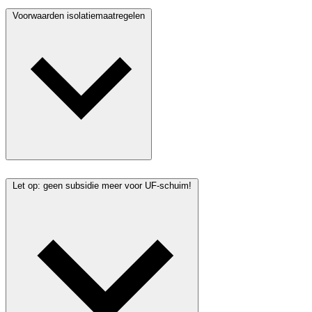
Voorwaarden isolatiemaatregelen
Let op: geen subsidie meer voor UF-schuim!