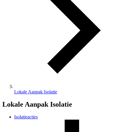
Lokale Aanpak Isolatie
Lokale Aanpak Isolatie
Isolatieacties