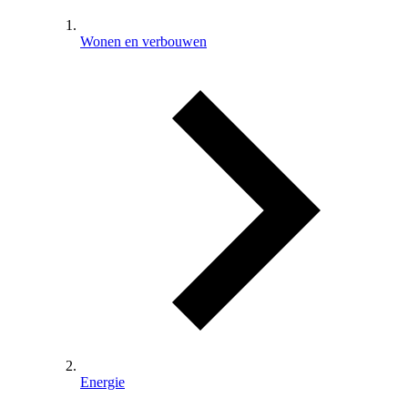
Wonen en verbouwen
Energie