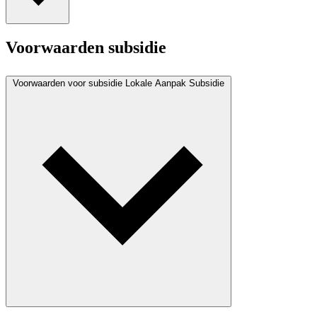
Voorwaarden subsidie
Voorwaarden voor subsidie Lokale Aanpak Subsidie