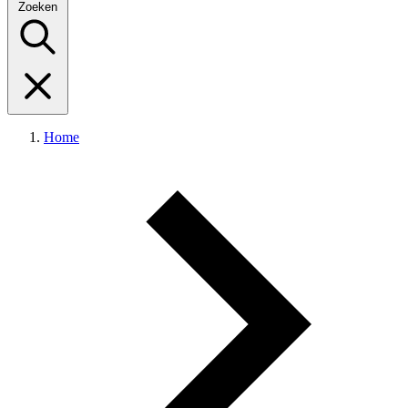
Zoeken
Home