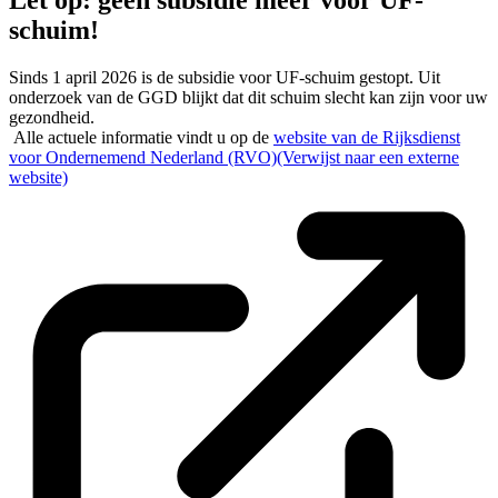
Let op: geen subsidie meer voor UF-
schuim!
Sinds 1 april 2026 is de subsidie voor UF-schuim gestopt. Uit
onderzoek van de GGD blijkt dat dit schuim slecht kan zijn voor uw
gezondheid.
Alle actuele informatie vindt u op de
website van de Rijksdienst
voor Ondernemend Nederland (RVO)
(Verwijst naar een externe
website)