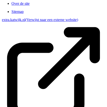
Over de site
Sitemap
extra.katwijk.nl
(Verwijst naar een externe website)