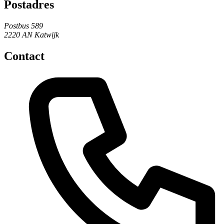
Postadres
Postbus 589
2220 AN Katwijk
Contact