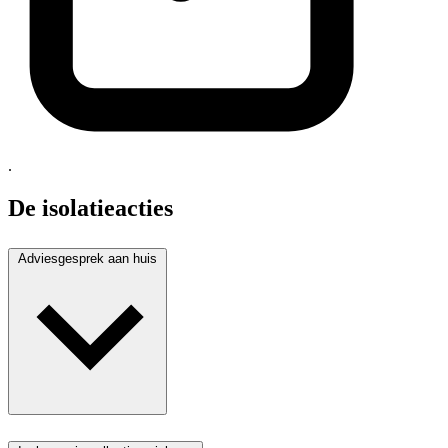
.
De isolatieacties
Adviesgesprek aan huis