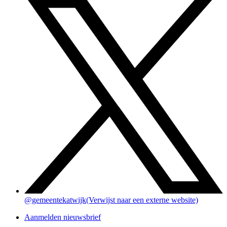
@gemeentekatwijk
(Verwijst naar een externe website)
Aanmelden nieuwsbrief