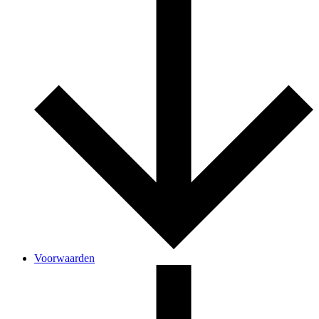
Voorwaarden