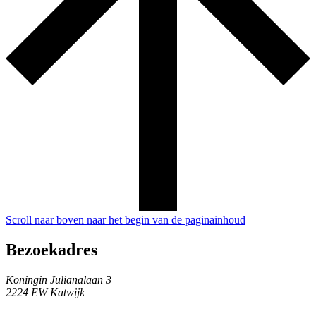
Scroll naar boven naar het begin van de paginainhoud
Bezoekadres
Koningin Julianalaan 3
2224 EW Katwijk