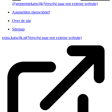
@gemeentekatwijk
(Verwijst naar een externe website)
Aanmelden nieuwsbrief
Over de site
Sitemap
extra.katwijk.nl
(Verwijst naar een externe website)