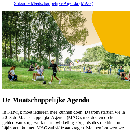
Subsidie Maatschappelijke Agenda (MAG)
De Maatschappelijke Agenda
In Katwijk moet iedereen mee kunnen doen. Daarom startten we in
2018 de Maatschappelijke Agenda (MAG), met doelen op het
gebied van zorg, werk en ontwikkeling. Organisaties die hieraan
bijdragen, kunnen MAG-subsidie aanvragen. Met hen bouwen we