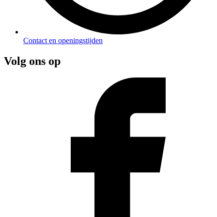
Contact en openingstijden
Volg ons op