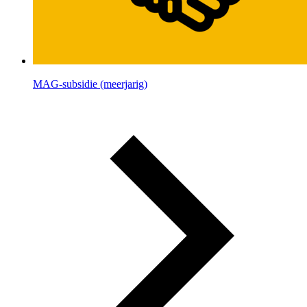
MAG-subsidie (meerjarig)