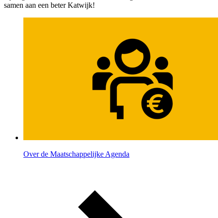
samen aan een beter Katwijk!
Over de Maatschappelijke Agenda