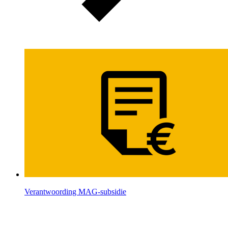
Verantwoording MAG-subsidie