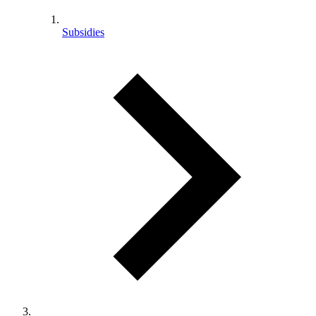
Subsidies