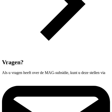
Vragen?
Als u vragen heeft over de MAG-subsidie, kunt u deze stellen via