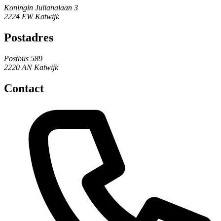
Koningin Julianalaan 3
2224 EW Katwijk
Postadres
Postbus 589
2220 AN Katwijk
Contact