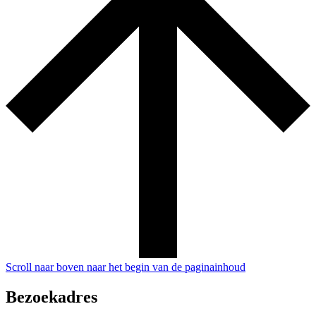
Scroll naar boven naar het begin van de paginainhoud
Bezoekadres