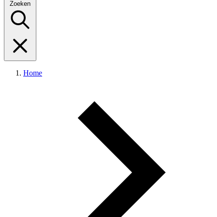
Zoeken
Home