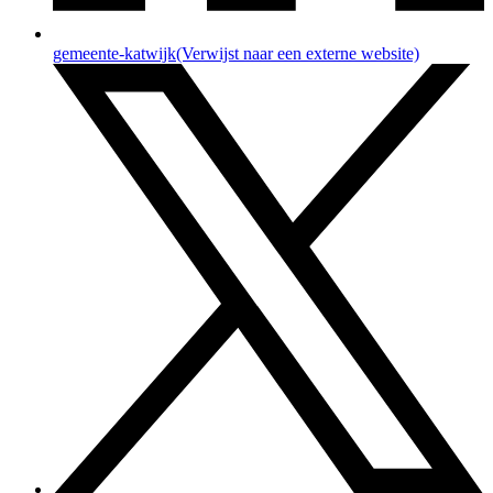
gemeente-katwijk
(Verwijst naar een externe website)