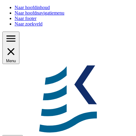
Naar hoofdinhoud
Naar hoofdnavigatiemenu
Naar footer
Naar zoekveld
Menu