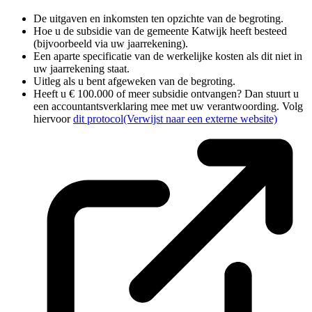
De uitgaven en inkomsten ten opzichte van de begroting.
Hoe u de subsidie van de gemeente Katwijk heeft besteed
(bijvoorbeeld via uw jaarrekening).
Een aparte specificatie van de werkelijke kosten als dit niet in
uw jaarrekening staat.
Uitleg als u bent afgeweken van de begroting.
Heeft u € 100.000 of meer subsidie ontvangen? Dan stuurt u
een accountantsverklaring mee met uw verantwoording. Volg
hiervoor
dit protocol
(Verwijst naar een externe website)