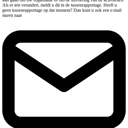
Als er iets verandert, meldt u dit in de tussenrapportage. Heeft u
geen tussenrapportage op dat moment? Dan kunt u ook een e-mail
sturen naar