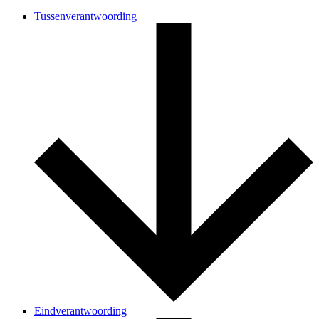
Tussenverantwoording
Eindverantwoording