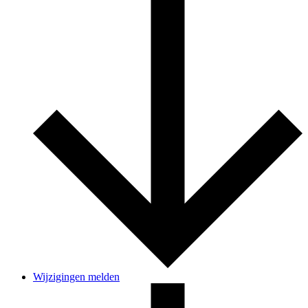
Wijzigingen melden