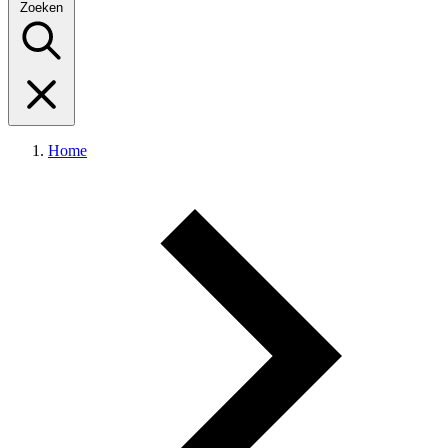
Zoeken
Home