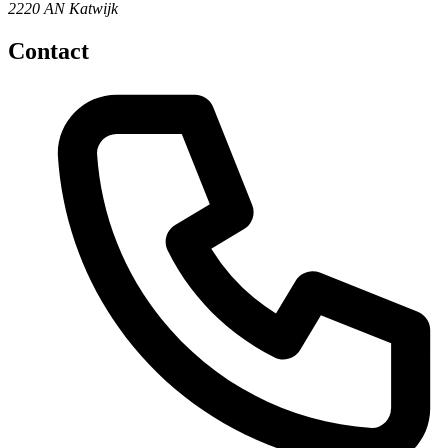
2220 AN Katwijk
Contact