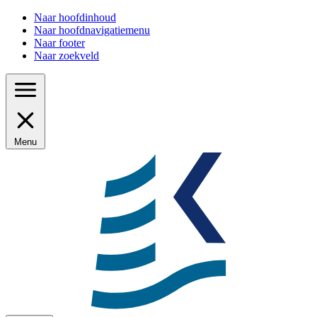
Naar hoofdinhoud
Naar hoofdnavigatiemenu
Naar footer
Naar zoekveld
Menu