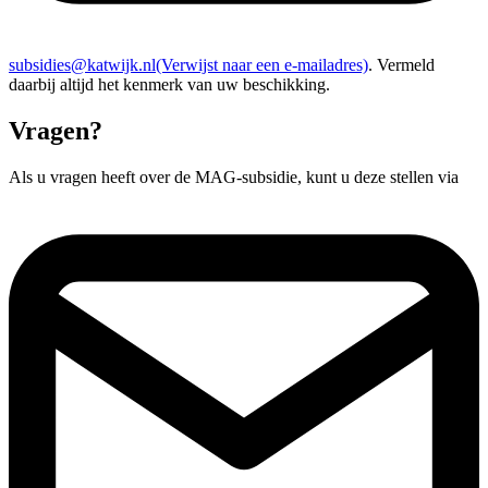
subsidies@katwijk.nl
(Verwijst naar een e-mailadres)
. Vermeld
daarbij altijd het kenmerk van uw beschikking.
Vragen?
Als u vragen heeft over de MAG-subsidie, kunt u deze stellen via