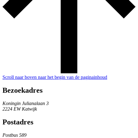
Scroll naar boven naar het begin van de paginainhoud
Bezoekadres
Koningin Julianalaan 3
2224 EW Katwijk
Postadres
Postbus 589