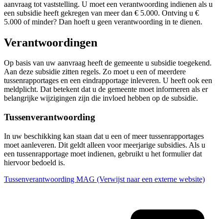
aanvraag tot vaststelling. U moet een verantwoording indienen als u
een subsidie heeft gekregen van meer dan € 5.000. Ontving u €
5.000 of minder? Dan hoeft u geen verantwoording in te dienen.
Verantwoordingen
Op basis van uw aanvraag heeft de gemeente u subsidie toegekend.
Aan deze subsidie zitten regels. Zo moet u een of meerdere
tussenrapportages en een eindrapportage inleveren. U heeft ook een
meldplicht. Dat betekent dat u de gemeente moet informeren als er
belangrijke wijzigingen zijn die invloed hebben op de subsidie.
Tussenverantwoording
In uw beschikking kan staan dat u een of meer tussenrapportages
moet aanleveren. Dit geldt alleen voor meerjarige subsidies. Als u
een tussenrapportage moet indienen, gebruikt u het formulier dat
hiervoor bedoeld is.
Tussenverantwoording MAG
(Verwijst naar een externe website)