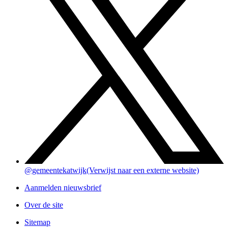
@gemeentekatwijk
(Verwijst naar een externe website)
Aanmelden nieuwsbrief
Over de site
Sitemap