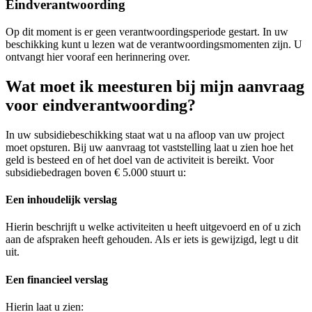
Eindverantwoording
Op dit moment is er geen verantwoordingsperiode gestart. In uw
beschikking kunt u lezen wat de verantwoordingsmomenten zijn. U
ontvangt hier vooraf een herinnering over.
Wat moet ik meesturen bij mijn aanvraag
voor eindverantwoording?
In uw subsidiebeschikking staat wat u na afloop van uw project
moet opsturen. Bij uw aanvraag tot vaststelling laat u zien hoe het
geld is besteed en of het doel van de activiteit is bereikt. Voor
subsidiebedragen boven € 5.000 stuurt u:
Een inhoudelijk verslag
Hierin beschrijft u welke activiteiten u heeft uitgevoerd en of u zich
aan de afspraken heeft gehouden. Als er iets is gewijzigd, legt u dit
uit.
Een financieel verslag
Hierin laat u zien: