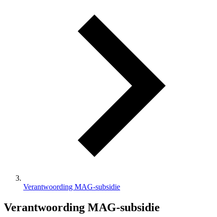
Verantwoording MAG-subsidie
Verantwoording MAG-subsidie