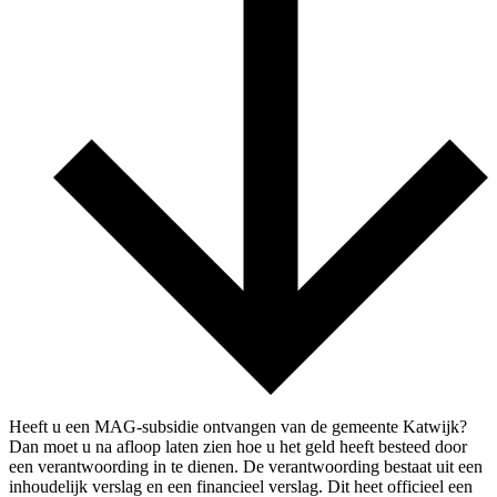
Heeft u een MAG-subsidie ontvangen van de gemeente Katwijk?
Dan moet u na afloop laten zien hoe u het geld heeft besteed door
een verantwoording in te dienen. De verantwoording bestaat uit een
inhoudelijk verslag en een financieel verslag. Dit heet officieel een