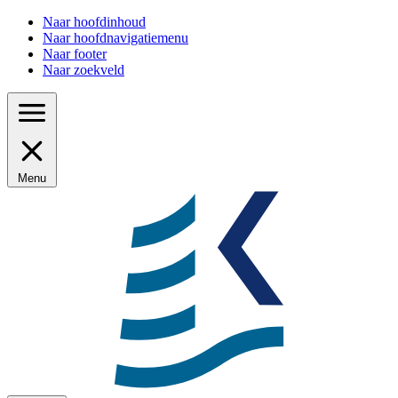
Naar hoofdinhoud
Naar hoofdnavigatiemenu
Naar footer
Naar zoekveld
Menu