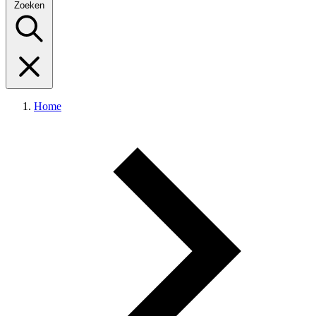
Zoeken
Home