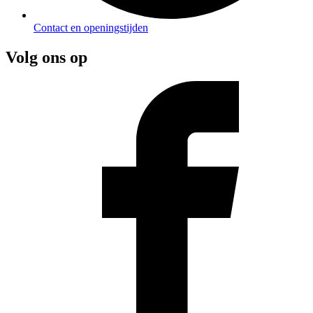
Contact en openingstijden
Volg ons op