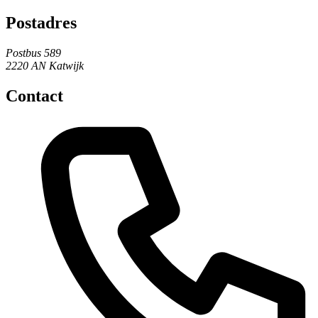
Postadres
Postbus 589
2220 AN Katwijk
Contact