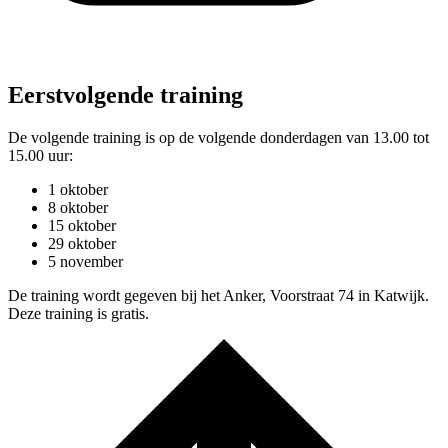
Eerstvolgende training
De volgende training is op de volgende donderdagen van 13.00 tot
15.00 uur:
1 oktober
8 oktober
15 oktober
29 oktober
5 november
De training wordt gegeven bij het Anker, Voorstraat 74 in Katwijk.
Deze training is gratis.