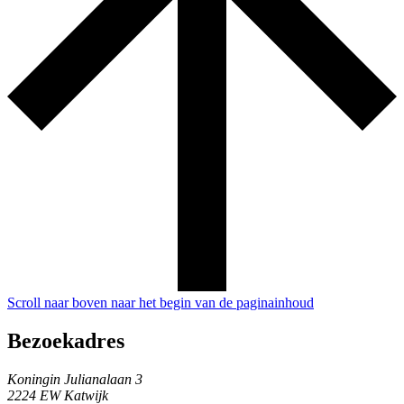
Scroll naar boven naar het begin van de paginainhoud
Bezoekadres
Koningin Julianalaan 3
2224 EW Katwijk