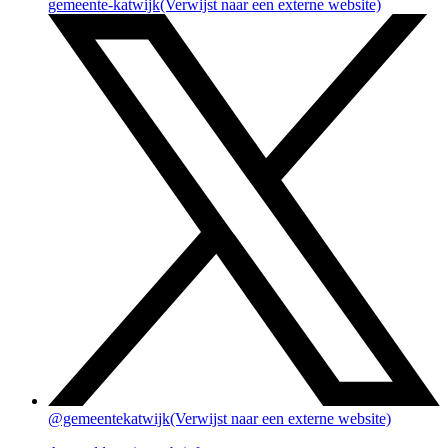
gemeente-katwijk
(Verwijst naar een externe website)
@gemeentekatwijk
(Verwijst naar een externe website)