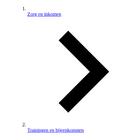
Zorg en inkomen
Trainingen en bijeenkomsten