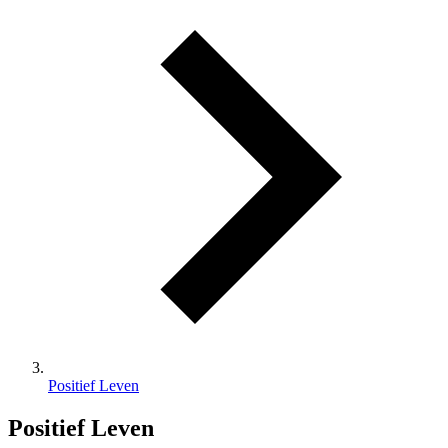
Positief Leven
Positief Leven