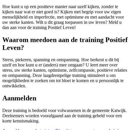
Hoe kunt u op een positieve manier naar uzelf kijken, zonder te
kijken naar wat er niet goed is? Kijken met begrip voor uw eigen
menselijkheid en imperfectie, met optimisme en met aandacht voor
uw sterke kanten. Wilt u dit graag toepassen in uw leven? Meld u
dan aan voor de training Positief Leven!
Waarom meedoen aan de training Positief
Leven?
Stress, piekeren, spanning en ontspanning. Hoe herkent u dit bij
uzelf en hoe kunt u er (anders) mee omgaan? U leert meer over
stress, uw sterke kanten, optimisme, zelfcompassie, positieve relaties
en ontspanning. Deze laagdrempelige training stimuleert u om
mogelijkheden te zoeken om tot bloei te komen en u persoonlijk te
ontwikkelen.
Aanmelden
Deze training is bedoeld voor volwassenen in de gemeente Katwijk.
Deelnemers worden voorafgaand aan de training gebeld voor een
korte kennismaking.