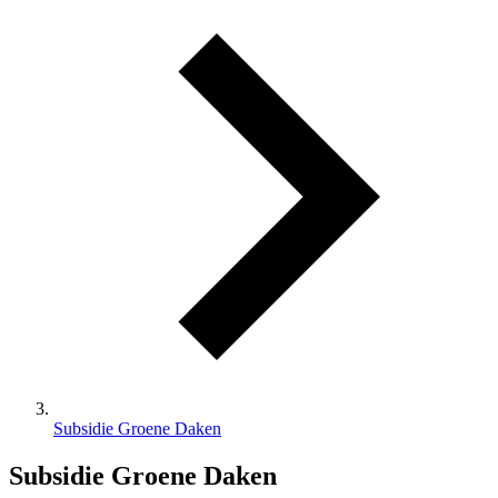
Subsidie Groene Daken
Subsidie Groene Daken