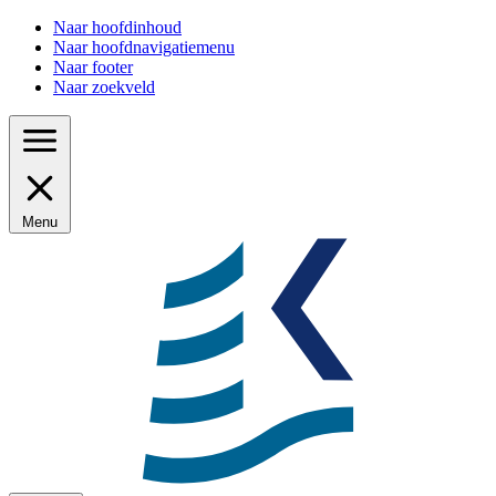
Naar hoofdinhoud
Naar hoofdnavigatiemenu
Naar footer
Naar zoekveld
Menu