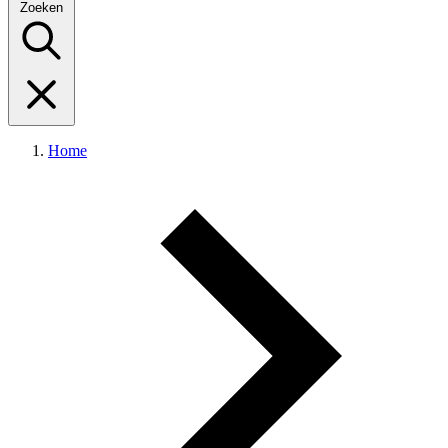
Zoeken
Home