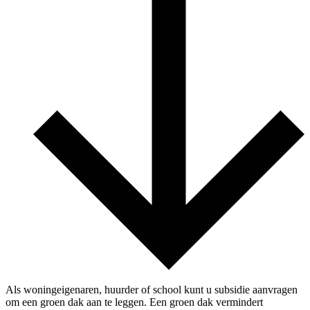
Als woningeigenaren, huurder of school kunt u subsidie aanvragen
om een groen dak aan te leggen. Een groen dak vermindert