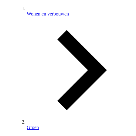
Wonen en verbouwen
Groen