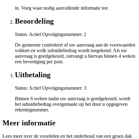
in. Voeg waar nodig aanvullende informatie toe.
Beoordeling
Status: Actief
Opvolgingsnummer:
2
De gemeente controleert of uw aanvraag aan de voorwaarden
voldoet en welk subsidiebedrag wordt toegekend. Als uw
aanvraag is goedgekeurd, ontvangt u hiervan binnen 4 weken
een bevestiging per post.
Uitbetaling
Status: Actief
Opvolgingsnummer:
3
Binnen 6 weken nadat uw aanvraag is goedgekeurd, wordt
het subsidiebedrag overgemaakt op het door u opgegeven
rekeningnummer.
Meer informatie
Lees meer over de voordelen en het onderhoud van een groen dak