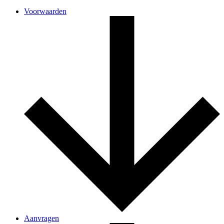
Voorwaarden
Aanvragen