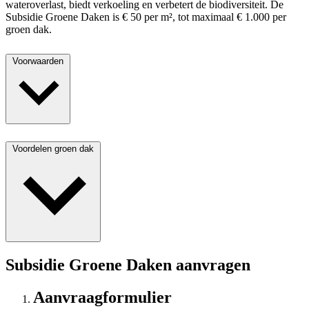
wateroverlast, biedt verkoeling en verbetert de biodiversiteit. De
Subsidie Groene Daken is € 50 per m², tot maximaal € 1.000 per
groen dak.
Voorwaarden
Voordelen groen dak
Subsidie Groene Daken aanvragen
Aanvraagformulier