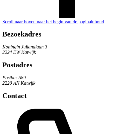
Scroll naar boven naar het begin van de paginainhoud
Bezoekadres
Koningin Julianalaan 3
2224 EW Katwijk
Postadres
Postbus 589
2220 AN Katwijk
Contact