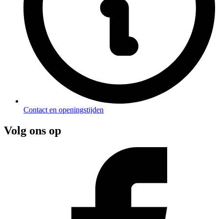
Contact en openingstijden
Volg ons op