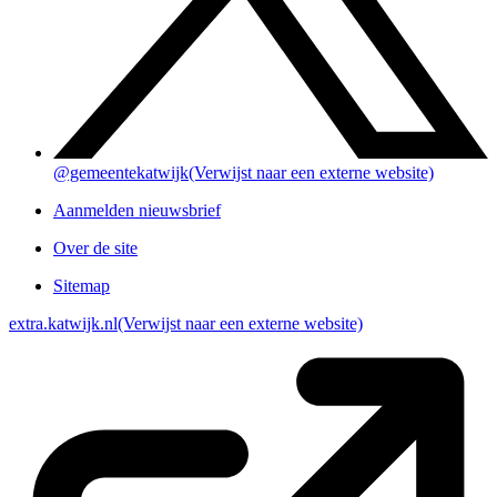
@gemeentekatwijk
(Verwijst naar een externe website)
Aanmelden nieuwsbrief
Over de site
Sitemap
extra.katwijk.nl
(Verwijst naar een externe website)