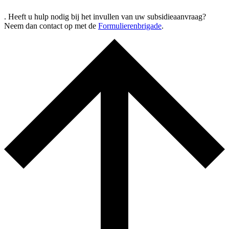
. Heeft u hulp nodig bij het invullen van uw subsidieaanvraag?
Neem dan contact op met de
Formulierenbrigade
.