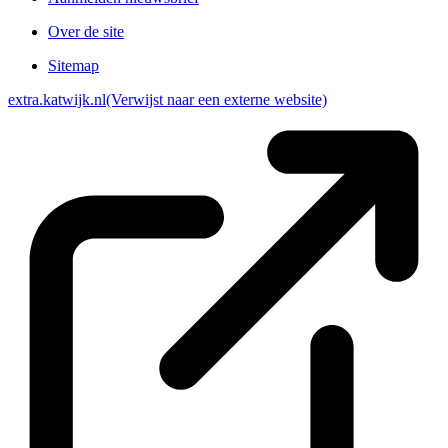
Over de site
Sitemap
extra.katwijk.nl
(Verwijst naar een externe website)