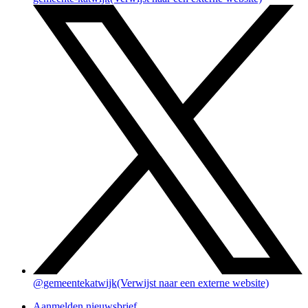
@gemeentekatwijk
(Verwijst naar een externe website)
Aanmelden nieuwsbrief