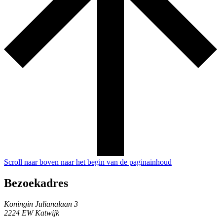
Scroll naar boven naar het begin van de paginainhoud
Bezoekadres
Koningin Julianalaan 3
2224 EW Katwijk