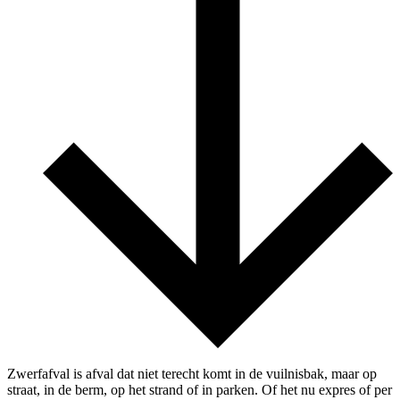
Zwerfafval is afval dat niet terecht komt in de vuilnisbak, maar op
straat, in de berm, op het strand of in parken. Of het nu expres of per