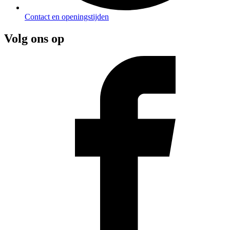
Contact en openingstijden
Volg ons op