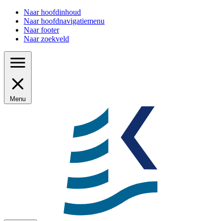
Naar hoofdinhoud
Naar hoofdnavigatiemenu
Naar footer
Naar zoekveld
Menu