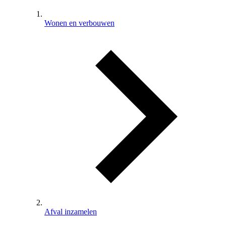
Wonen en verbouwen
Afval inzamelen