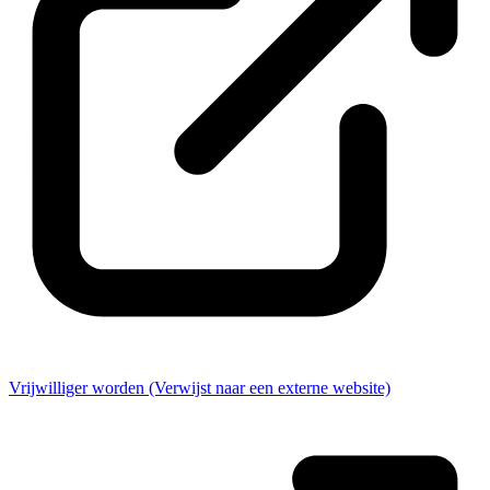
Vrijwilliger worden
(Verwijst naar een externe website)