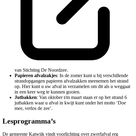
van Stichting De Noordzee.
Papieren afvalzakjes
: In de zomer kunt u bij verschillende
strandopgangen papieren afvalzakken meenemen het strand
op. Hier kunt u uw afval in verzamelen om dit als u weggaat
in een keer weg te kunnen gooien.
Jutbakken
: Van oktober t/m maart staan er op het strand 6
jutbakken waar u afval in kwijt kunt onder het motto ‘Doe
mee, verlos de zee’.
Lesprogramma’s
De gemeente Katwijk vindt voorlichting over zwerfafval erg