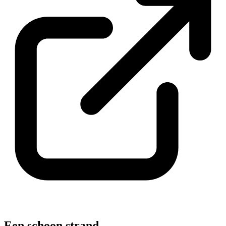
Een schoon strand