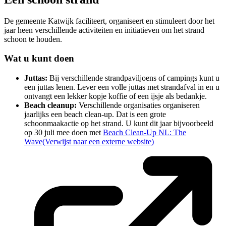
De gemeente Katwijk faciliteert, organiseert en stimuleert door het
jaar heen verschillende activiteiten en initiatieven om het strand
schoon te houden.
Wat u kunt doen
Juttas:
Bij verschillende strandpaviljoens of campings kunt u
een juttas lenen. Lever een volle juttas met strandafval in en u
ontvangt een lekker kopje koffie of een ijsje als bedankje.
Beach cleanup:
Verschillende organisaties organiseren
jaarlijks een beach clean-up. Dat is een grote
schoonmaakactie op het strand. U kunt dit jaar bijvoorbeeld
op 30 juli mee doen met
Beach Clean-Up NL: The
Wave
(Verwijst naar een externe website)