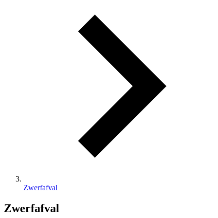
Zwerfafval
Zwerfafval