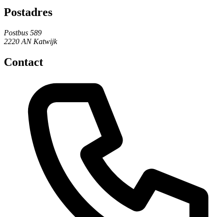
Postadres
Postbus 589
2220 AN Katwijk
Contact