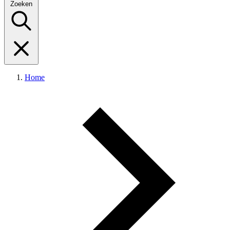
Zoeken
Home