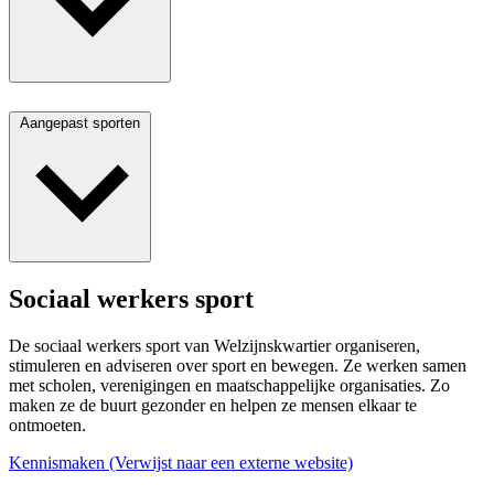
Aangepast sporten
Sociaal werkers sport
De sociaal werkers sport van Welzijnskwartier organiseren,
stimuleren en adviseren over sport en bewegen. Ze werken samen
met scholen, verenigingen en maatschappelijke organisaties. Zo
maken ze de buurt gezonder en helpen ze mensen elkaar te
ontmoeten.
Kennismaken
(Verwijst naar een externe website)