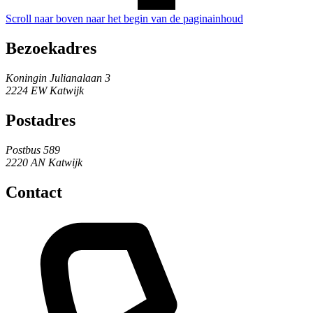
Scroll naar boven naar het begin van de paginainhoud
Bezoekadres
Koningin Julianalaan 3
2224 EW Katwijk
Postadres
Postbus 589
2220 AN Katwijk
Contact