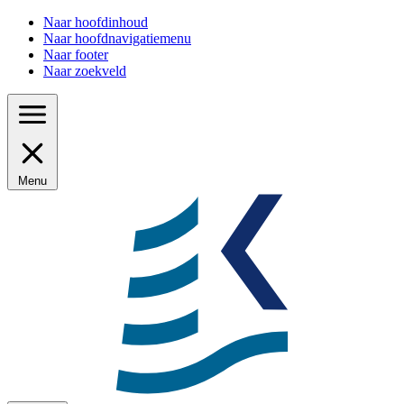
Naar hoofdinhoud
Naar hoofdnavigatiemenu
Naar footer
Naar zoekveld
Menu