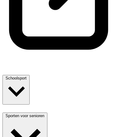
Schoolsport
Sporten voor senioren