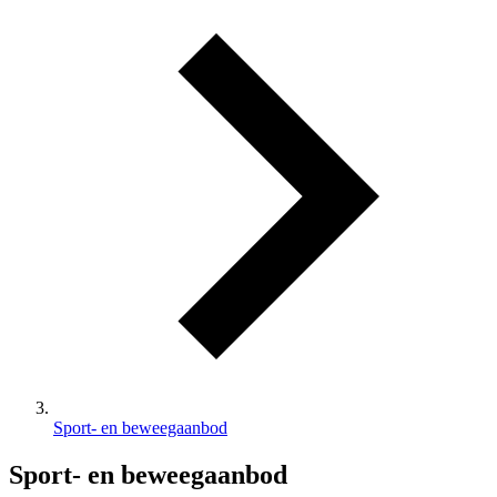
Sport- en beweegaanbod
Sport- en beweegaanbod