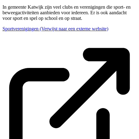
In gemeente Katwijk zijn veel clubs en verenigingen die sport- en
beweegactiviteiten aanbieden voor iedereen. Er is ook aandacht
voor sport en spel op school en op straat.
Sportverenigingen
(Verwijst naar een externe website)