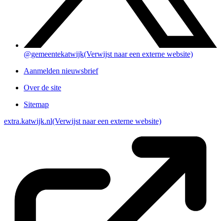
@gemeentekatwijk
(Verwijst naar een externe website)
Aanmelden nieuwsbrief
Over de site
Sitemap
extra.katwijk.nl
(Verwijst naar een externe website)