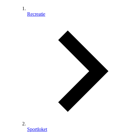
Recreatie
Sportloket