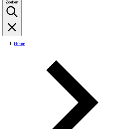
Zoeken
Home