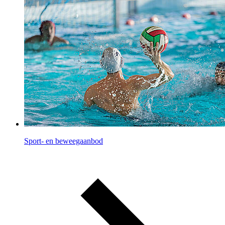
Sport- en beweegaanbod