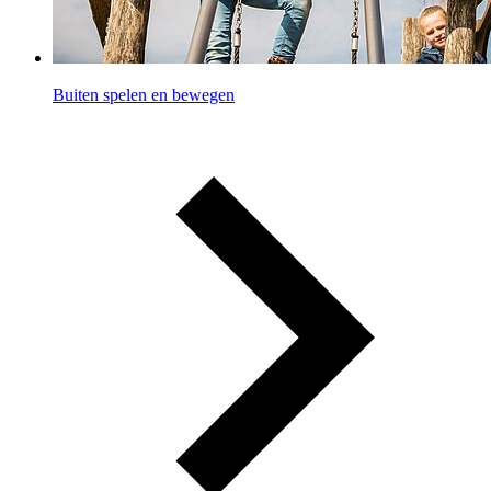
Buiten spelen en bewegen