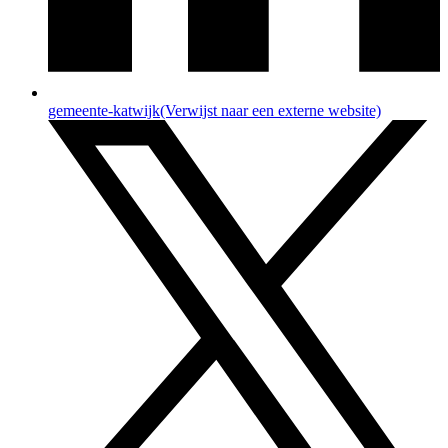
gemeente-katwijk
(Verwijst naar een externe website)