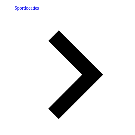
Sportlocaties