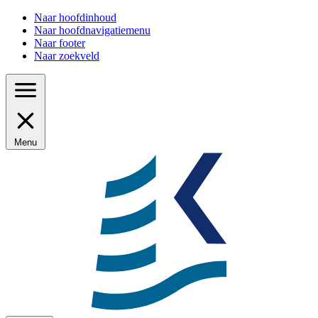
Naar hoofdinhoud
Naar hoofdnavigatiemenu
Naar footer
Naar zoekveld
Menu