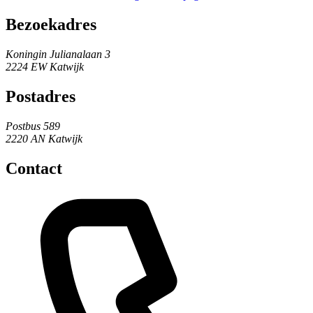
Bezoekadres
Koningin Julianalaan 3
2224 EW Katwijk
Postadres
Postbus 589
2220 AN Katwijk
Contact