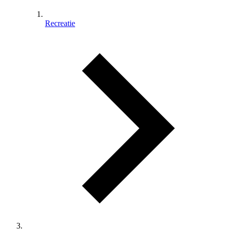
Recreatie