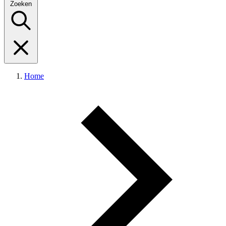
Zoeken
Home