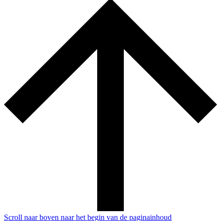
Scroll naar boven naar het begin van de paginainhoud