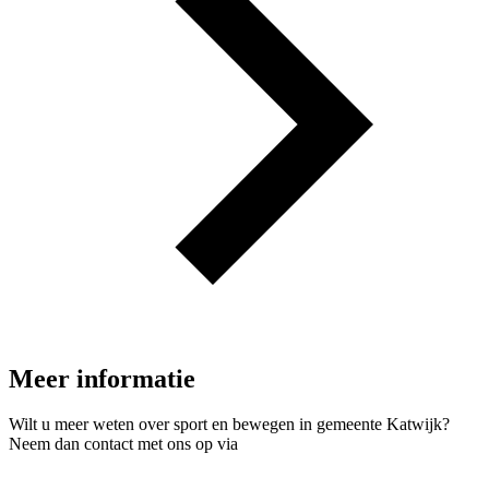
Meer informatie
Wilt u meer weten over sport en bewegen in gemeente Katwijk?
Neem dan contact met ons op via