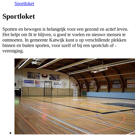
Sportloket
Sportloket
Sporten en bewegen is belangrijk voor een gezond en actief leven.
Het helpt om fit te blijven, u goed te voelen en nieuwe mensen te
ontmoeten. In gemeente Katwijk kunt u op verschillende plekken
binnen en buiten sporten, voor uzelf of bij een sportclub of -
vereniging.