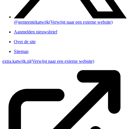
@gemeentekatwijk
(Verwijst naar een externe website)
Aanmelden nieuwsbrief
Over de site
Sitemap
extra.katwijk.nl
(Verwijst naar een externe website)