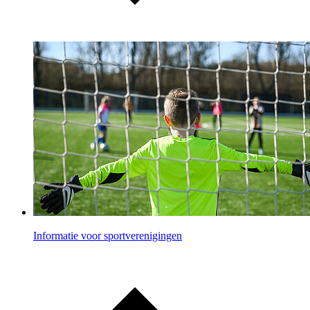
Informatie voor sportverenigingen