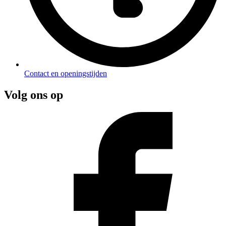
Contact en openingstijden
Volg ons op