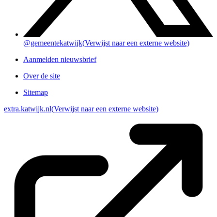
@gemeentekatwijk
(Verwijst naar een externe website)
Aanmelden nieuwsbrief
Over de site
Sitemap
extra.katwijk.nl
(Verwijst naar een externe website)