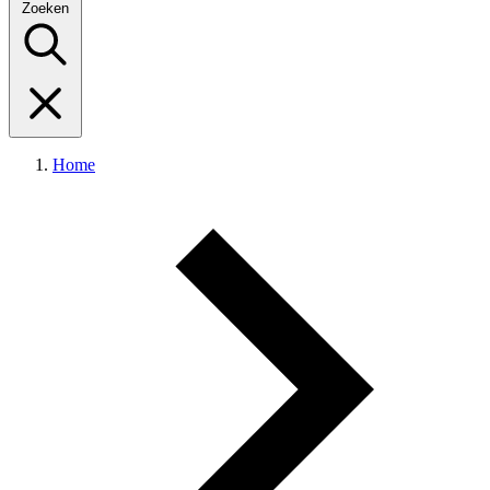
Zoeken
Home