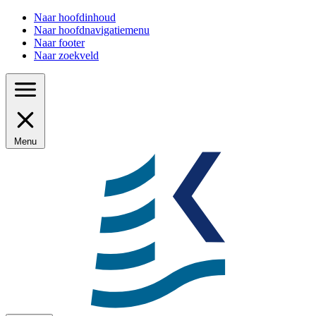
Naar hoofdinhoud
Naar hoofdnavigatiemenu
Naar footer
Naar zoekveld
Menu