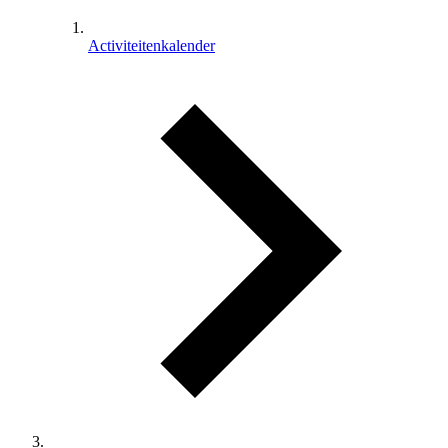
Activiteitenkalender