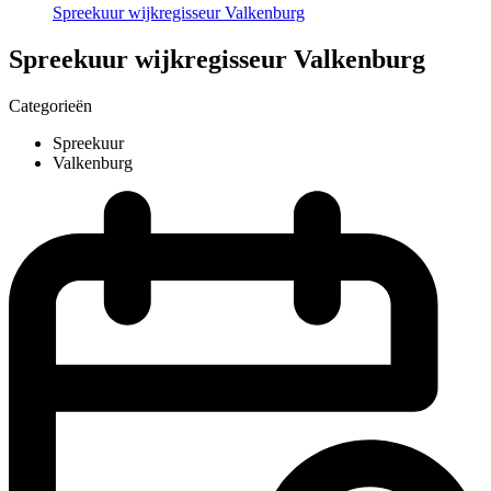
Spreekuur wijkregisseur Valkenburg
Spreekuur wijkregisseur Valkenburg
Categorieën
Spreekuur
Valkenburg