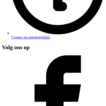
Contact en openingstijden
Volg ons op