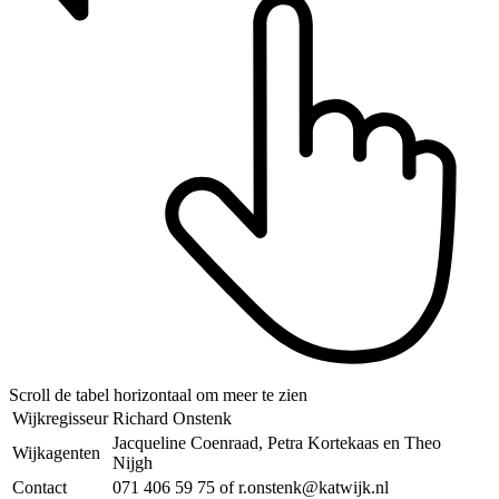
Scroll de tabel horizontaal om meer te zien
Wijkregisseur
Richard Onstenk
Jacqueline Coenraad, Petra Kortekaas en Theo
Wijkagenten
Nijgh
Contact
071 406 59 75 of r.onstenk@katwijk.nl