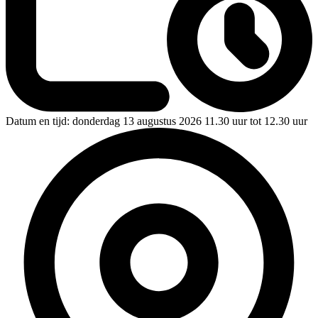
Datum en tijd:
donderdag 13 augustus 2026 11.30 uur tot 12.30 uur