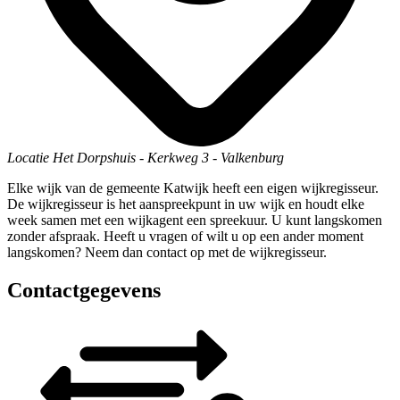
Locatie
Het Dorpshuis
-
Kerkweg 3
-
Valkenburg
Elke wijk van de gemeente Katwijk heeft een eigen wijkregisseur.
De wijkregisseur is het aanspreekpunt in uw wijk en houdt elke
week samen met een wijkagent een spreekuur. U kunt langskomen
zonder afspraak. Heeft u vragen of wilt u op een ander moment
langskomen? Neem dan contact op met de wijkregisseur.
Contactgegevens