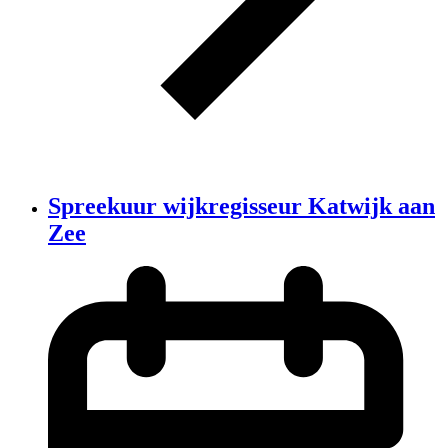
Spreekuur wijkregisseur Katwijk aan
Zee