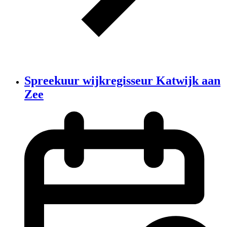
Spreekuur wijkregisseur Katwijk aan
Zee