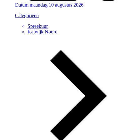
Datum
maandag 10 augustus 2026
Categorieën
Spreekuur
Katwijk Noord