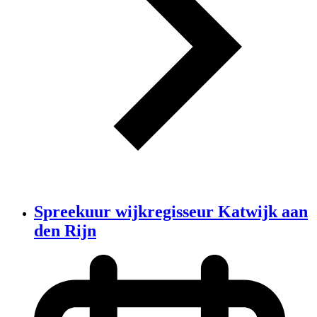
Spreekuur wijkregisseur Katwijk aan
den Rijn