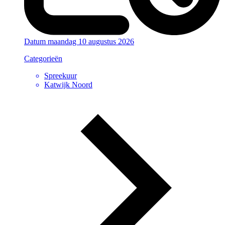
Datum
maandag 10 augustus 2026
Categorieën
Spreekuur
Katwijk Noord