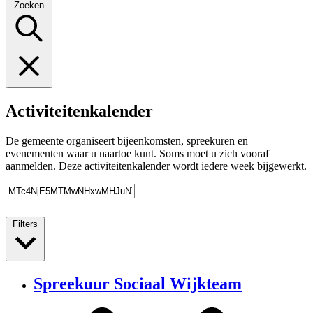
Zoeken
Activiteitenkalender
De gemeente organiseert bijeenkomsten, spreekuren en
evenementen waar u naartoe kunt. Soms moet u zich vooraf
aanmelden. Deze activiteitenkalender wordt iedere week bijgewerkt.
Filters
Spreekuur Sociaal Wijkteam