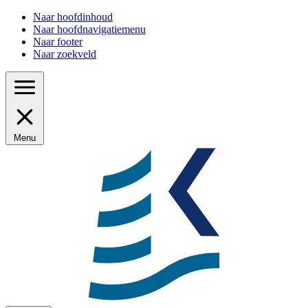
Naar hoofdinhoud
Naar hoofdnavigatiemenu
Naar footer
Naar zoekveld
Menu