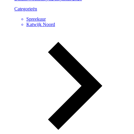
Categorieën
Spreekuur
Katwijk Noord