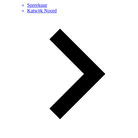
Spreekuur
Katwijk Noord