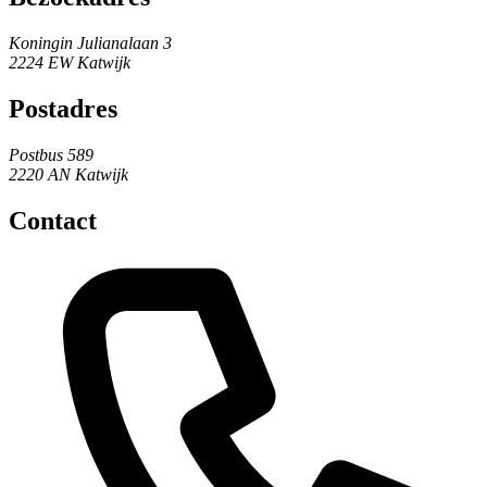
Koningin Julianalaan 3
2224 EW Katwijk
Postadres
Postbus 589
2220 AN Katwijk
Contact