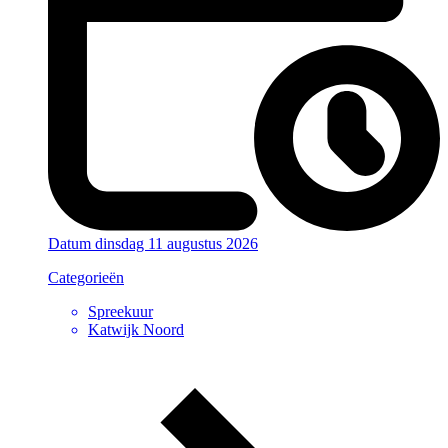
Datum
dinsdag 11 augustus 2026
Categorieën
Spreekuur
Katwijk Noord