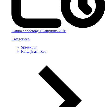
Datum
donderdag 13 augustus 2026
Categorieën
Spreekuur
Katwijk aan Zee