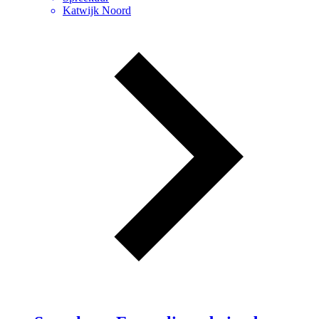
Katwijk Noord