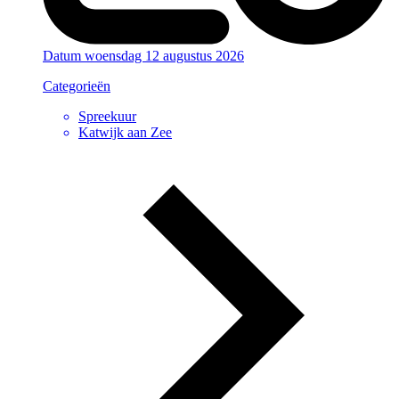
Datum
woensdag 12 augustus 2026
Categorieën
Spreekuur
Katwijk aan Zee