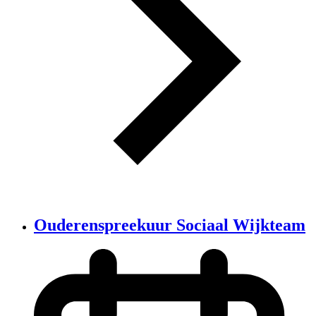
Ouderenspreekuur Sociaal Wijkteam