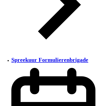
Spreekuur Formulierenbrigade