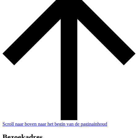
Scroll naar boven naar het begin van de paginainhoud
Bezoekadres