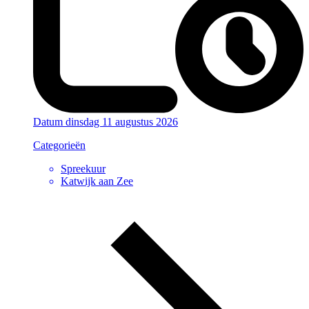
Datum
dinsdag 11 augustus 2026
Categorieën
Spreekuur
Katwijk aan Zee