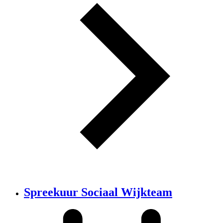
Spreekuur Sociaal Wijkteam