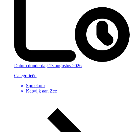
Datum
donderdag 13 augustus 2026
Categorieën
Spreekuur
Katwijk aan Zee