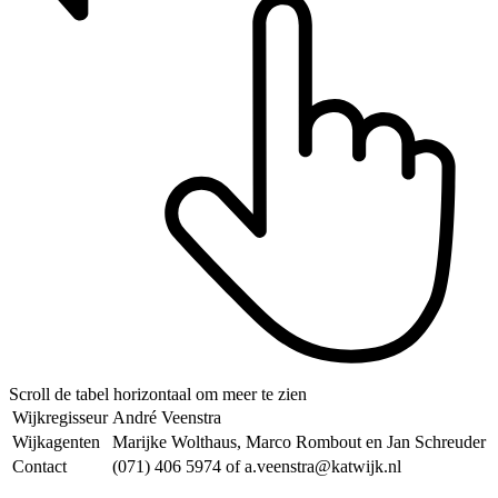
Scroll de tabel horizontaal om meer te zien
Wijkregisseur
André Veenstra
Wijkagenten
Marijke Wolthaus, Marco Rombout en Jan Schreuder
Contact
(071) 406 5974 of a.veenstra@katwijk.nl