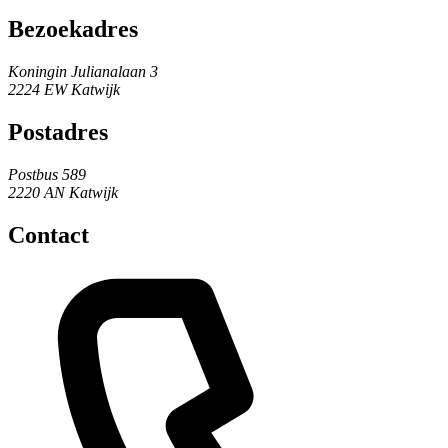
Bezoekadres
Koningin Julianalaan 3
2224 EW Katwijk
Postadres
Postbus 589
2220 AN Katwijk
Contact