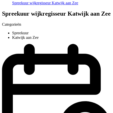
Spreekuur wijkregisseur Katwijk aan Zee
Spreekuur wijkregisseur Katwijk aan Zee
Categorieën
Spreekuur
Katwijk aan Zee