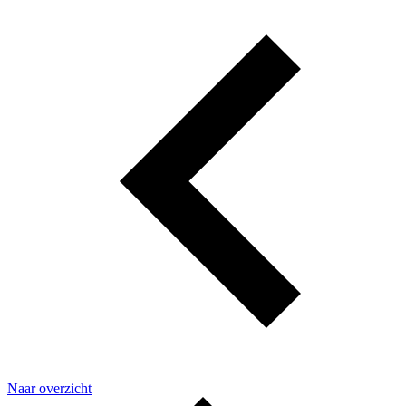
Naar overzicht