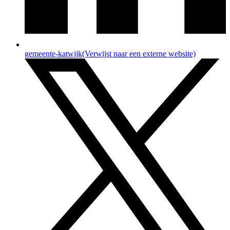
gemeente-katwijk
(Verwijst naar een externe website)