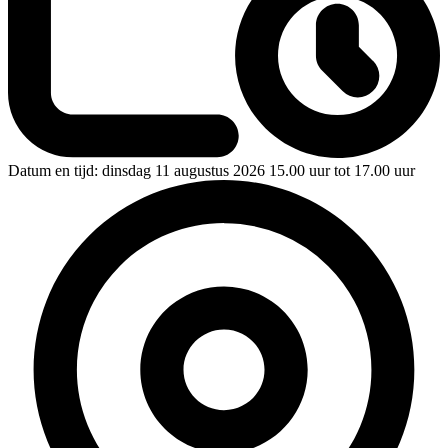
Datum en tijd:
dinsdag 11 augustus 2026 15.00 uur tot 17.00 uur