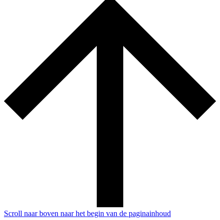
Scroll naar boven naar het begin van de paginainhoud