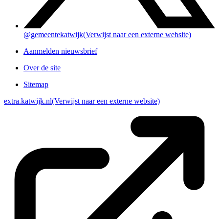
@gemeentekatwijk
(Verwijst naar een externe website)
Aanmelden nieuwsbrief
Over de site
Sitemap
extra.katwijk.nl
(Verwijst naar een externe website)