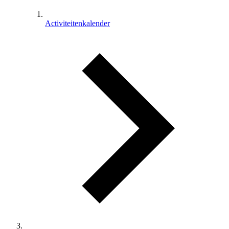
Activiteitenkalender