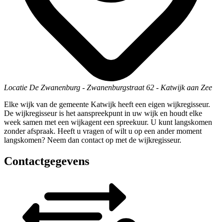
Locatie
De Zwanenburg
-
Zwanenburgstraat 62
-
Katwijk aan Zee
Elke wijk van de gemeente Katwijk heeft een eigen wijkregisseur.
De wijkregisseur is het aanspreekpunt in uw wijk en houdt elke
week samen met een wijkagent een spreekuur. U kunt langskomen
zonder afspraak. Heeft u vragen of wilt u op een ander moment
langskomen? Neem dan contact op met de wijkregisseur.
Contactgegevens