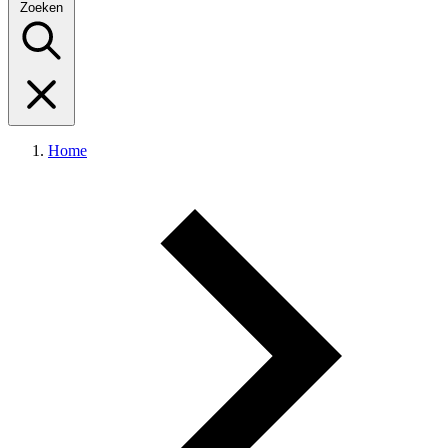
Zoeken
Home