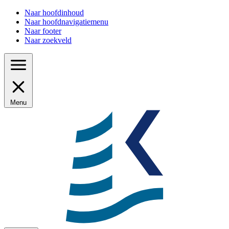
Naar hoofdinhoud
Naar hoofdnavigatiemenu
Naar footer
Naar zoekveld
Menu