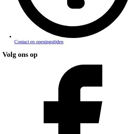
Contact en openingstijden
Volg ons op