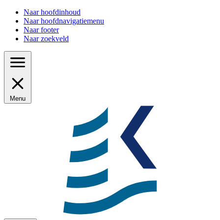
Naar hoofdinhoud
Naar hoofdnavigatiemenu
Naar footer
Naar zoekveld
Menu