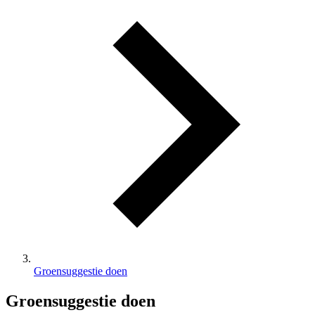
Groensuggestie doen
Groensuggestie doen