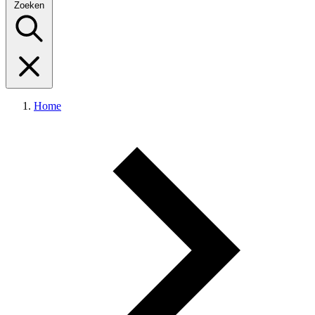
Zoeken
Home