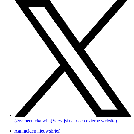
@gemeentekatwijk
(Verwijst naar een externe website)
Aanmelden nieuwsbrief