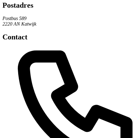
Postadres
Postbus 589
2220 AN Katwijk
Contact