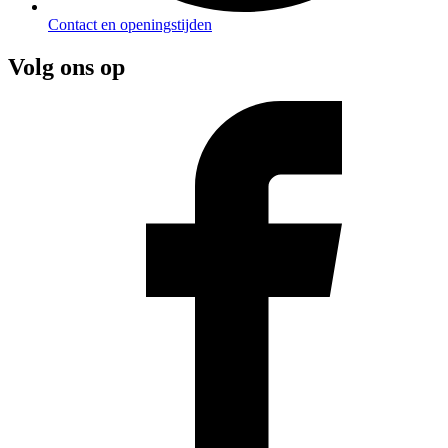
Contact en openingstijden
Volg ons op