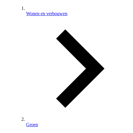
Wonen en verbouwen
Groen