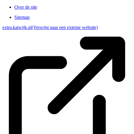
Over de site
Sitemap
extra.katwijk.nl
(Verwijst naar een externe website)