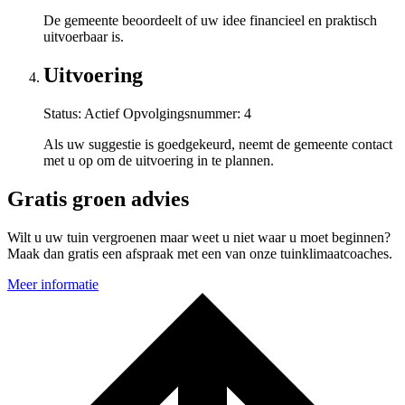
De gemeente beoordeelt of uw idee financieel en praktisch
uitvoerbaar is.
Uitvoering
Status: Actief
Opvolgingsnummer:
4
Als uw suggestie is goedgekeurd, neemt de gemeente contact
met u op om de uitvoering in te plannen.
Gratis groen advies
Wilt u uw tuin vergroenen maar weet u niet waar u moet beginnen?
Maak dan gratis een afspraak met een van onze tuinklimaatcoaches.
Meer informatie