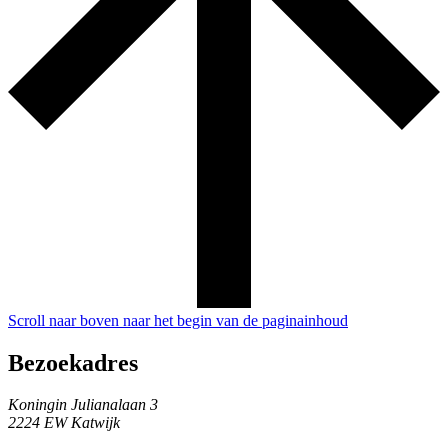
Scroll naar boven naar het begin van de paginainhoud
Bezoekadres
Koningin Julianalaan 3
2224 EW Katwijk