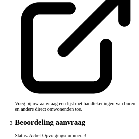
Voeg bij uw aanvraag een lijst met handtekeningen van buren
en andere direct omwonenden toe.
Beoordeling aanvraag
Status: Actief
Opvolgingsnummer:
3