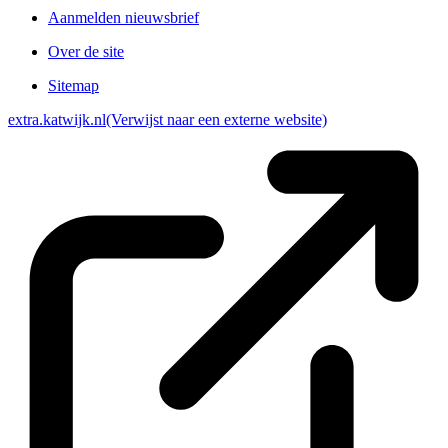
Aanmelden nieuwsbrief
Over de site
Sitemap
extra.katwijk.nl
(Verwijst naar een externe website)