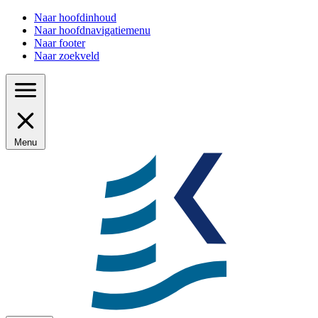
Naar hoofdinhoud
Naar hoofdnavigatiemenu
Naar footer
Naar zoekveld
Menu