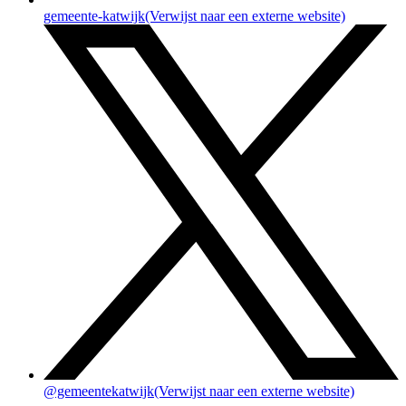
gemeente-katwijk
(Verwijst naar een externe website)
@gemeentekatwijk
(Verwijst naar een externe website)