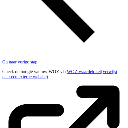
Ga naar vorige stap
Check de hoogte van uw WOZ via
WOZ-waardeloket
(Verwijst
naar een externe website)