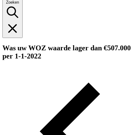
Zoeken
Was uw WOZ waarde lager dan €507.000
per 1-1-2022