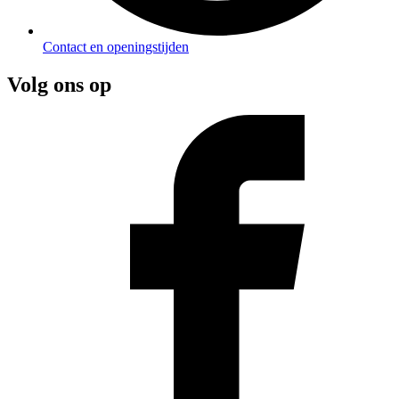
Contact en openingstijden
Volg ons op