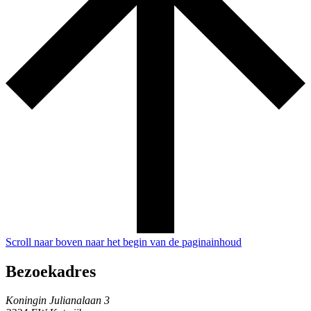
Scroll naar boven naar het begin van de paginainhoud
Bezoekadres
Koningin Julianalaan 3