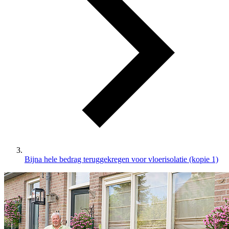
Bijna hele bedrag teruggekregen voor vloerisolatie (kopie 1)