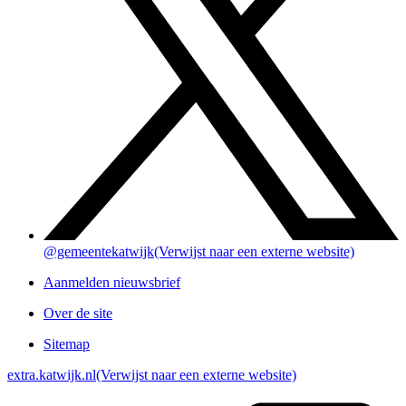
@gemeentekatwijk
(Verwijst naar een externe website)
Aanmelden nieuwsbrief
Over de site
Sitemap
extra.katwijk.nl
(Verwijst naar een externe website)