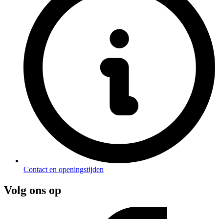
Contact en openingstijden
Volg ons op