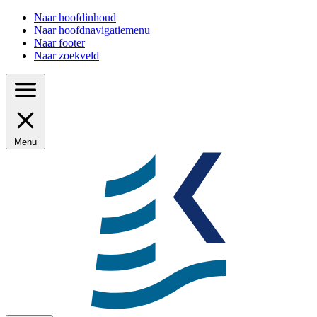
Naar hoofdinhoud
Naar hoofdnavigatiemenu
Naar footer
Naar zoekveld
Menu