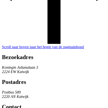
Scroll naar boven naar het begin van de paginainhoud
Bezoekadres
Koningin Julianalaan 3
2224 EW Katwijk
Postadres
Postbus 589
2220 AN Katwijk
Contact