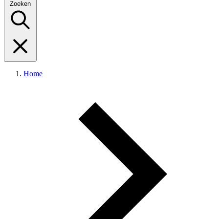
Zoeken
Home