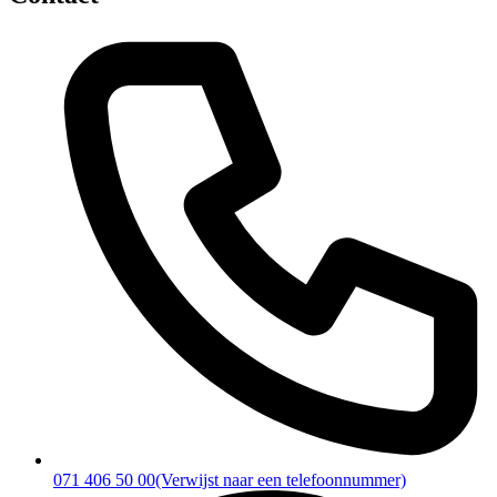
071 406 50 00
(Verwijst naar een telefoonnummer)