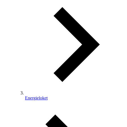
Energieloket