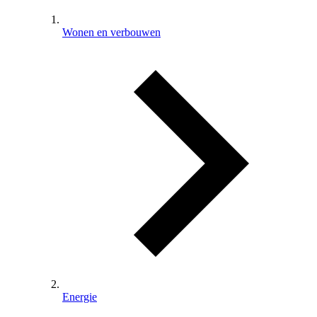
Wonen en verbouwen
Energie