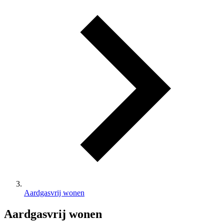
Aardgasvrij wonen
Aardgasvrij wonen