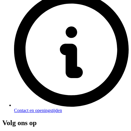
Contact en openingstijden
Volg ons op