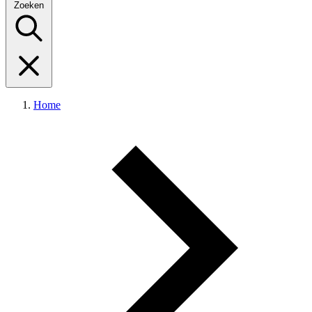
Zoeken
Home