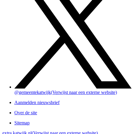
@gemeentekatwijk
(Verwijst naar een externe website)
Aanmelden nieuwsbrief
Over de site
Sitemap
extra.katwijk.nl
(Verwijst naar een externe website)