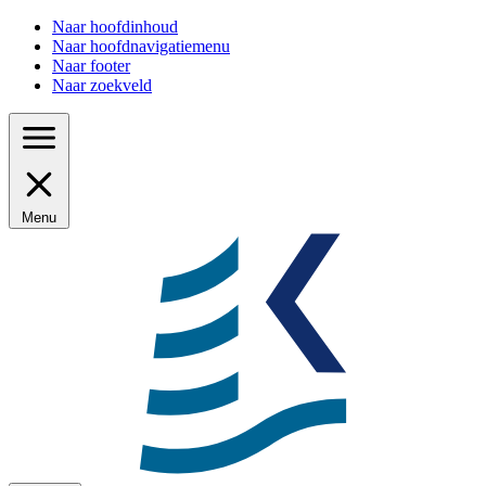
Naar hoofdinhoud
Naar hoofdnavigatiemenu
Naar footer
Naar zoekveld
Menu