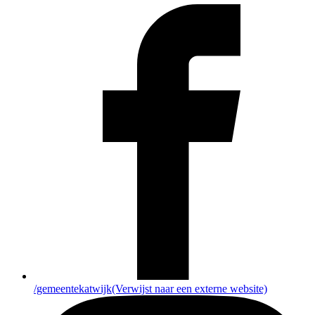
/gemeentekatwijk
(Verwijst naar een externe website)