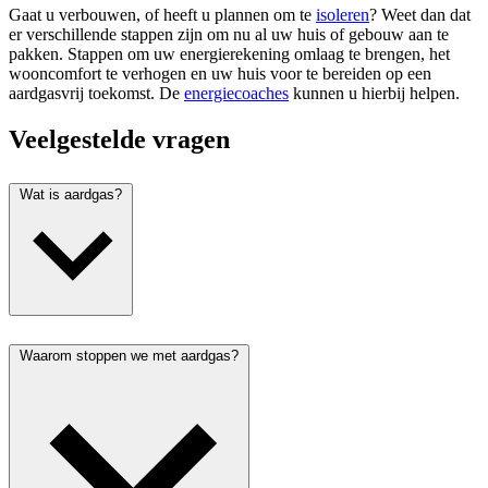
Gaat u verbouwen, of heeft u plannen om te
isoleren
? Weet dan dat
er verschillende stappen zijn om nu al uw huis of gebouw aan te
pakken. Stappen om uw energierekening omlaag te brengen, het
wooncomfort te verhogen en uw huis voor te bereiden op een
aardgasvrij toekomst. De
energiecoaches
kunnen u hierbij helpen.
Veelgestelde vragen
Wat is aardgas?
Waarom stoppen we met aardgas?