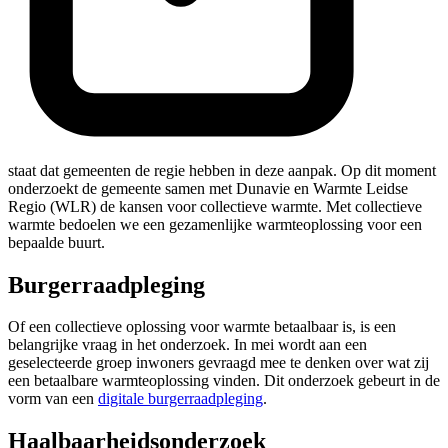
staat dat gemeenten de regie hebben in deze aanpak. Op dit moment
onderzoekt de gemeente samen met Dunavie en Warmte Leidse
Regio (WLR) de kansen voor collectieve warmte. Met collectieve
warmte bedoelen we een gezamenlijke warmteoplossing voor een
bepaalde buurt.
Burgerraadpleging
Of een collectieve oplossing voor warmte betaalbaar is, is een
belangrijke vraag in het onderzoek. In mei wordt aan een
geselecteerde groep inwoners gevraagd mee te denken over wat zij
een betaalbare warmteoplossing vinden. Dit onderzoek gebeurt in de
vorm van een
digitale burgerraadpleging
.
Haalbaarheidsonderzoek