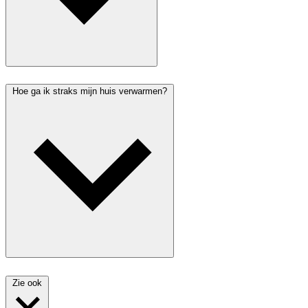
Hoe ga ik straks mijn huis verwarmen?
Zie ook