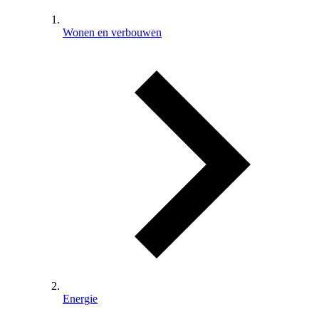
Wonen en verbouwen
Energie