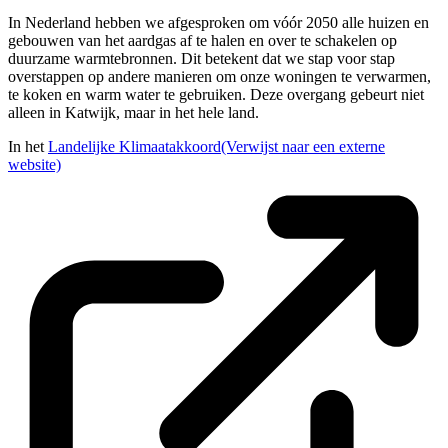
​In Nederland hebben we afgesproken om vóór 2050 alle huizen en
gebouwen van het aardgas af te halen en over te schakelen op
duurzame warmtebronnen. Dit betekent dat we stap voor stap
overstappen op andere manieren om onze woningen te verwarmen,
te koken en warm water te gebruiken. Deze overgang gebeurt niet
alleen in Katwijk, maar in het hele land.
In het
Landelijke Klimaatakkoord
(Verwijst naar een externe
website)