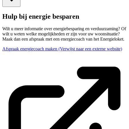
Hulp bij energie besparen
Wilt u meer informatie over energiebesparing en verduurzaming? Of
wilt u weten welke mogelijkheden er zijn voor uw woonsituatie?
Maak dan een afspraak met een energiecoach van het Energieloket.
Afspraak energiecoach maken
(Verwijst naar een externe website)