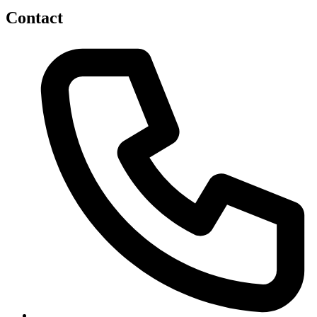
Contact