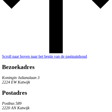
Scroll naar boven naar het begin van de paginainhoud
Bezoekadres
Koningin Julianalaan 3
2224 EW Katwijk
Postadres
Postbus 589
2220 AN Katwijk