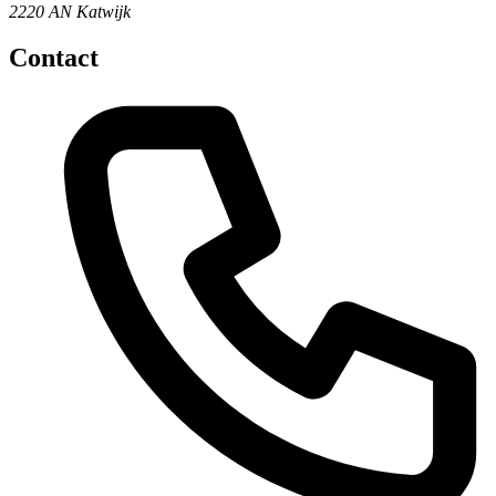
2220 AN Katwijk
Contact