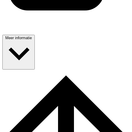
Meer informatie