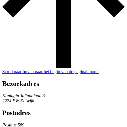
Scroll naar boven naar het begin van de paginainhoud
Bezoekadres
Koningin Julianalaan 3
2224 EW Katwijk
Postadres
Postbus 589