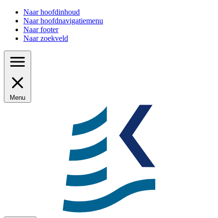
Naar hoofdinhoud
Naar hoofdnavigatiemenu
Naar footer
Naar zoekveld
Menu