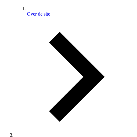
Over de site