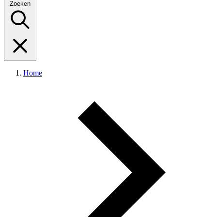
Zoeken
Home