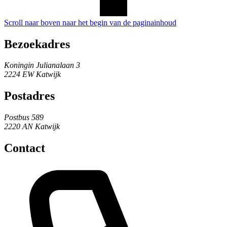
Scroll naar boven naar het begin van de paginainhoud
Bezoekadres
Koningin Julianalaan 3
2224 EW Katwijk
Postadres
Postbus 589
2220 AN Katwijk
Contact