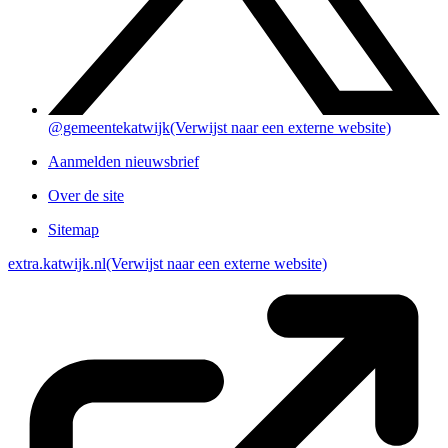
@gemeentekatwijk
(Verwijst naar een externe website)
Aanmelden nieuwsbrief
Over de site
Sitemap
extra.katwijk.nl
(Verwijst naar een externe website)