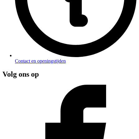
Contact en openingstijden
Volg ons op