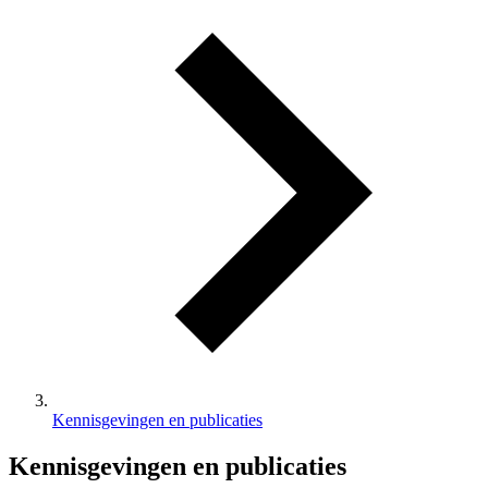
Kennisgevingen en publicaties
Kennisgevingen en publicaties