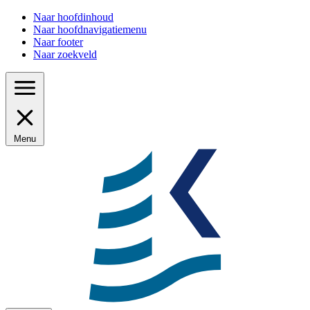
Naar hoofdinhoud
Naar hoofdnavigatiemenu
Naar footer
Naar zoekveld
Menu