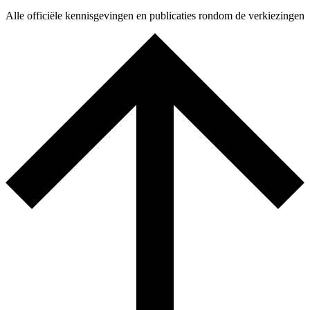
Alle officiële kennisgevingen en publicaties rondom de verkiezingen