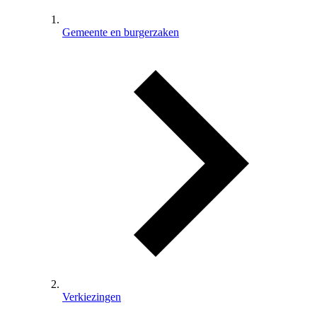
Gemeente en burgerzaken
Verkiezingen