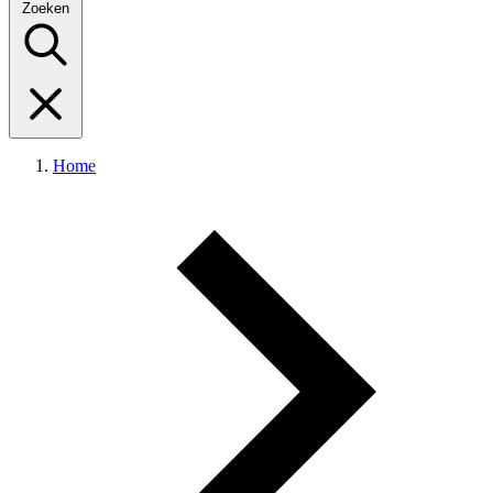
Zoeken
Home