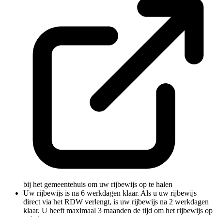
bij het gemeentehuis om uw rijbewijs op te halen
Uw rijbewijs is na 6 werkdagen klaar. Als u uw rijbewijs
direct via het RDW verlengt, is uw rijbewijs na 2 werkdagen
klaar. U heeft maximaal 3 maanden de tijd om het rijbewijs op