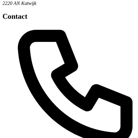
2220 AN Katwijk
Contact