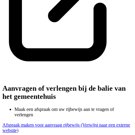
Aanvragen of verlengen bij de balie van
het gemeentehuis
Maak een afspraak om uw rijbewijs aan te vragen of
verlengen
Afspraak maken voor aanvraag rijbewijs
(Verwijst naar een externe
website)