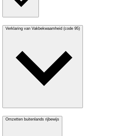
Verklaring van Vakbekwaamheid (code 95)
Omzetten buitenlands rijbewijs