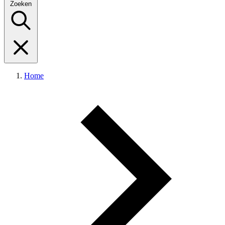
Zoeken
Home