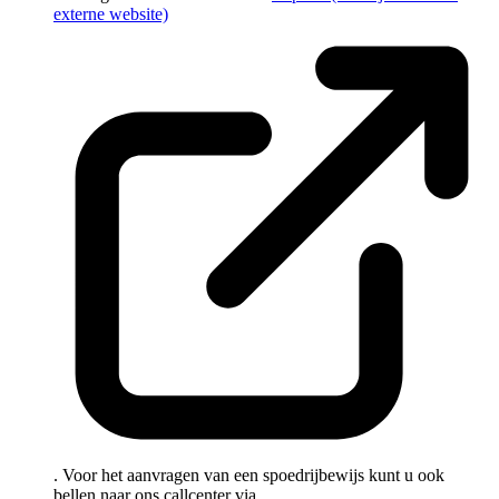
externe website)
. Voor het aanvragen van een spoedrijbewijs kunt u ook
bellen naar ons callcenter via