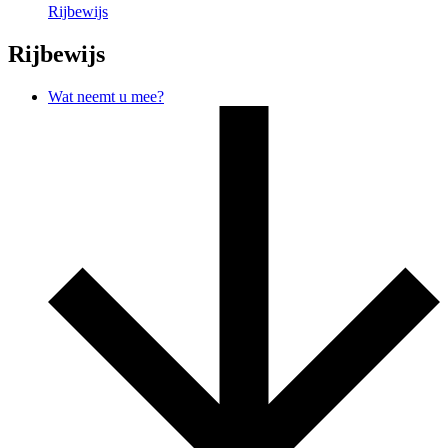
Rijbewijs
Rijbewijs
Wat neemt u mee?