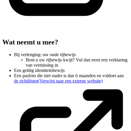
Wat neemt u mee?
Bij verlenging: uw oude rijbewijs
Bent u uw rijbewijs kwijt? Vul dan eerst een verklaring
van vermissing in
Een geldig identiteitsbewijs
Een pasfoto die niet ouder is dan 6 maanden en voldoet aan
de richtlijnen
(Verwijst naar een externe website)