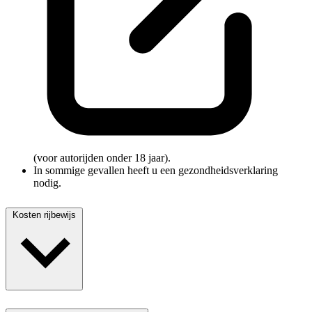
(voor autorijden onder 18 jaar).
In sommige gevallen heeft u een gezondheidsverklaring
nodig.
Kosten rijbewijs