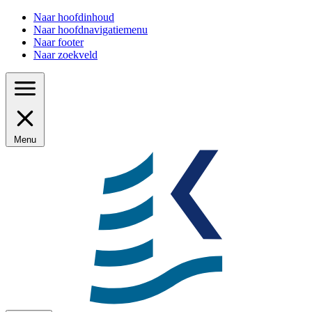
Naar hoofdinhoud
Naar hoofdnavigatiemenu
Naar footer
Naar zoekveld
Menu