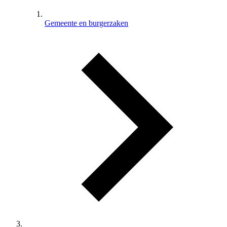
Gemeente en burgerzaken