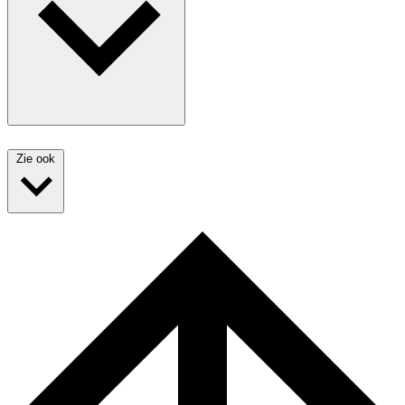
Zie ook