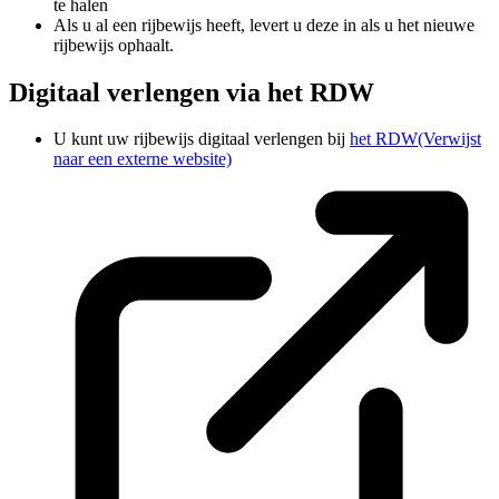
te halen
Als u al een rijbewijs heeft, levert u deze in als u het nieuwe
rijbewijs ophaalt.
Digitaal verlengen via het RDW
U kunt uw rijbewijs digitaal verlengen bij
het RDW
(Verwijst
naar een externe website)