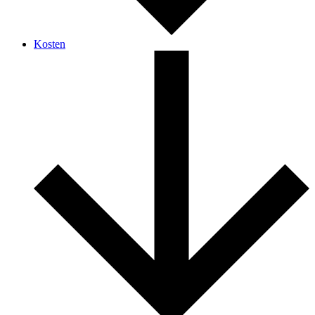
Kosten