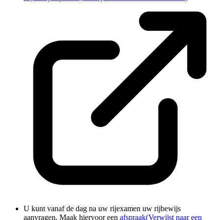
U kunt vanaf de dag na uw rijexamen uw rijbewijs
aanvragen. Maak hiervoor een
afspraak
(Verwijst naar een