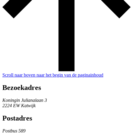
Scroll naar boven naar het begin van de paginainhoud
Bezoekadres
Koningin Julianalaan 3
2224 EW Katwijk
Postadres
Postbus 589