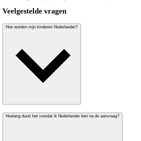
Veelgestelde vragen
Hoe worden mijn kinderen Nederlander?
Hoelang duurt het voordat ik Nederlander ben na de aanvraag?