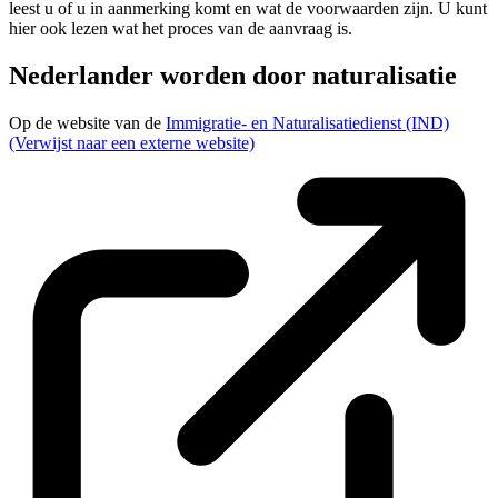
leest u of u in aanmerking komt en wat de voorwaarden zijn. U kunt
hier ook lezen wat het proces van de aanvraag is.
Nederlander worden door naturalisatie
Op de website van de
Immigratie- en Naturalisatiedienst (IND)
(Verwijst naar een externe website)