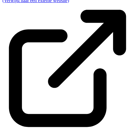
(Verwijst naar een externe website)