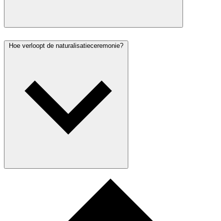
Hoe verloopt de naturalisatieceremonie?