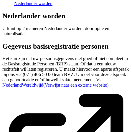
Nederlander worden
Nederlander worden
U kunt op 2 manieren Nederlander worden: door optie en
naturalisatie.
Gegevens basisregistratie personen
Het kan zijn dat uw persoonsgegevens niet goed of niet compleet in
de Basisregistratie Personen (BRP) staan. Of dat u een nieuw
rechtsfeit wil laten registreren. U maakt hiervoor een aparte afspraak
bij ons via (071) 406 50 00 team BVZ. U moet voor deze afspraak
een geboorteakte en/of huwelijksakte meenemen. Via
NederlandWereldwijd
(Verwijst naar een externe website)