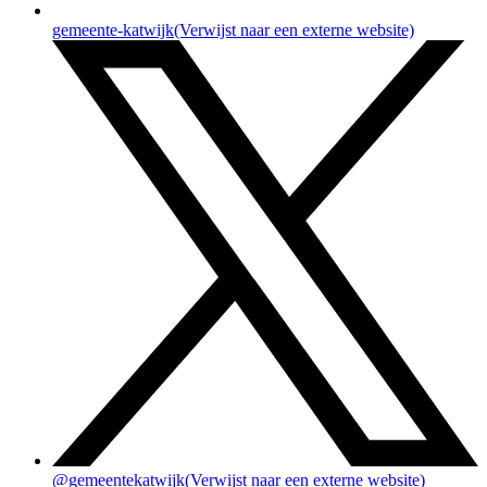
gemeente-katwijk
(Verwijst naar een externe website)
@gemeentekatwijk
(Verwijst naar een externe website)