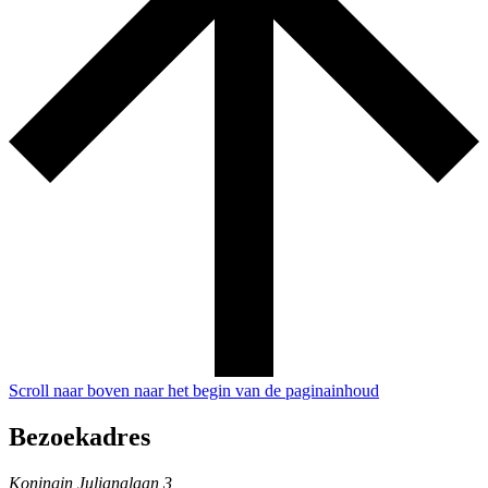
Scroll naar boven naar het begin van de paginainhoud
Bezoekadres
Koningin Julianalaan 3