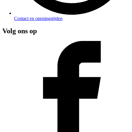
Contact en openingstijden
Volg ons op