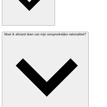
Moet ik afstand doen van mijn oorspronkelijke nationaliteit?