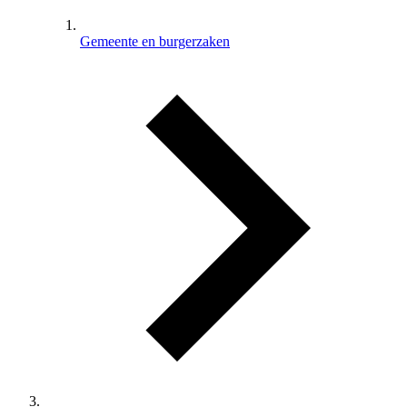
Gemeente en burgerzaken