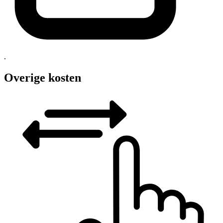
.
Overige kosten