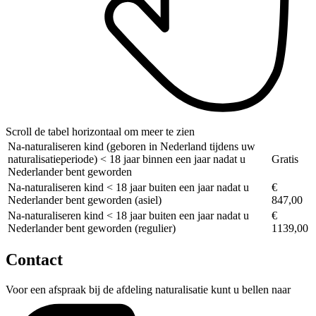
Scroll de tabel horizontaal om meer te zien
Na-naturaliseren kind (geboren in Nederland tijdens uw
naturalisatieperiode) < 18 jaar binnen een jaar nadat u
Gratis
Nederlander bent geworden
Na-naturaliseren kind < 18 jaar buiten een jaar nadat u
€
Nederlander bent geworden (asiel)
847,00
Na-naturaliseren kind < 18 jaar buiten een jaar nadat u
€
Nederlander bent geworden (regulier)
1139,00
Contact
Voor een afspraak bij de afdeling naturalisatie kunt u bellen naar