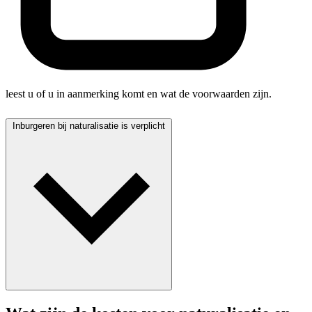
leest u of u in aanmerking komt en wat de voorwaarden zijn.
Inburgeren bij naturalisatie is verplicht