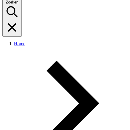
Zoeken
Home