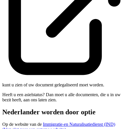
kunt u zien of uw document gelegaliseerd moet worden.
Heeft u een asielstatus? Dan moet u alle documenten, die u in uw
bezit heeft, aan ons laten zien.
Nederlander worden door optie
Op de website van de
Immigratie-en Naturalisatiedienst (IND)