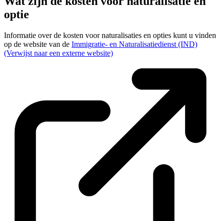
Wat zijn de kosten voor naturalisatie en
optie
Informatie over de kosten voor naturalisaties en opties kunt u vinden
op de website van de
Immigratie- en Naturalisatiedienst (IND)
(Verwijst naar een externe website)