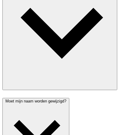
Moet mijn naam worden gewijzigd?