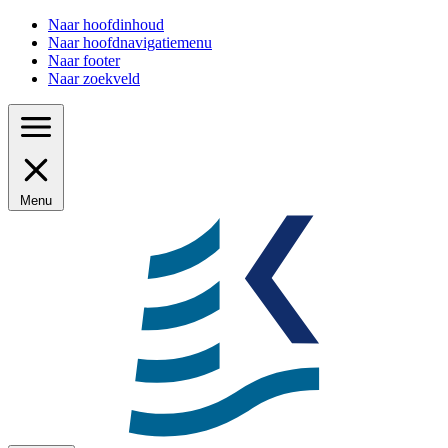
Naar hoofdinhoud
Naar hoofdnavigatiemenu
Naar footer
Naar zoekveld
Menu