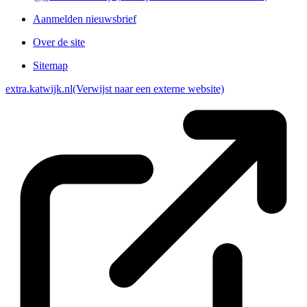
Aanmelden nieuwsbrief
Over de site
Sitemap
extra.katwijk.nl
(Verwijst naar een externe website)