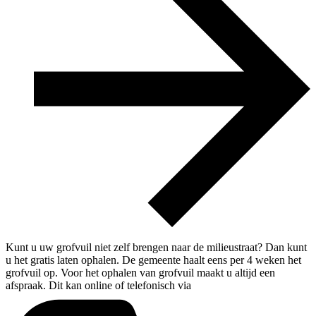
Kunt u uw grofvuil niet zelf brengen naar de milieustraat? Dan kunt
u het gratis laten ophalen. De gemeente haalt eens per 4 weken het
grofvuil op. Voor het ophalen van grofvuil maakt u altijd een
afspraak. Dit kan online of telefonisch via