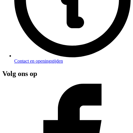
Contact en openingstijden
Volg ons op