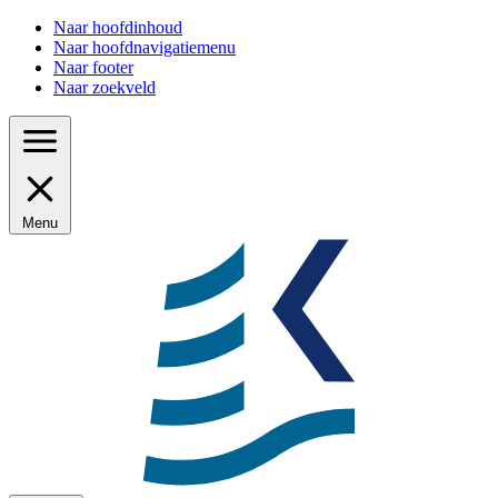
Naar hoofdinhoud
Naar hoofdnavigatiemenu
Naar footer
Naar zoekveld
Menu