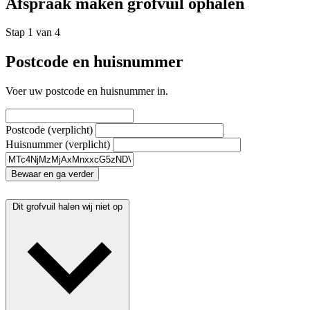
Afspraak maken grofvuil ophalen
Stap 1 van 4
Postcode en huisnummer
Voer uw postcode en huisnummer in.
Postcode
(verplicht)
Huisnummer
(verplicht)
Bewaar en ga verder
Dit grofvuil halen wij niet op