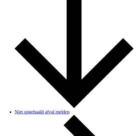
Niet opgehaald afval melden