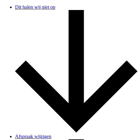
Dit halen wij niet op
Afspraak wijzigen