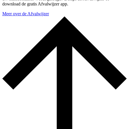
download de gratis Afvalwijzer app.
Meer over de Afvalwijzer