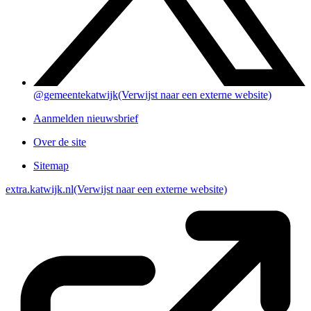
@gemeentekatwijk
(Verwijst naar een externe website)
Aanmelden nieuwsbrief
Over de site
Sitemap
extra.katwijk.nl
(Verwijst naar een externe website)