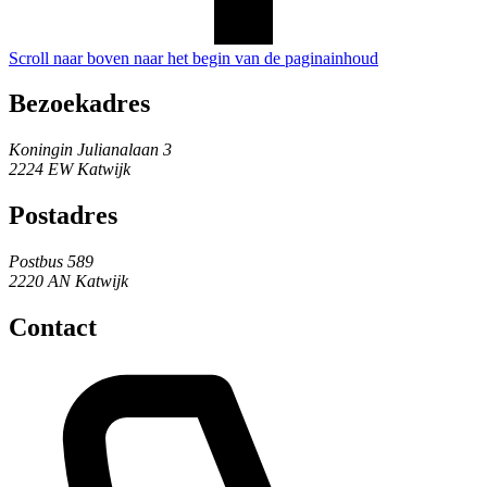
Scroll naar boven naar het begin van de paginainhoud
Bezoekadres
Koningin Julianalaan 3
2224 EW Katwijk
Postadres
Postbus 589
2220 AN Katwijk
Contact