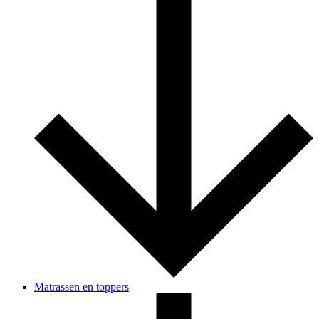
Matrassen en toppers