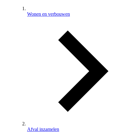
Wonen en verbouwen
Afval inzamelen