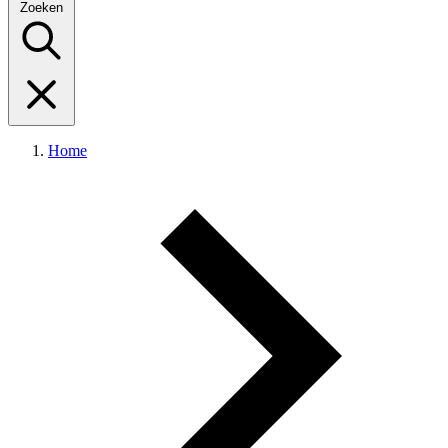
Zoeken
Home